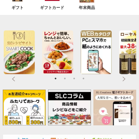
ギフト
ギフトカード
年末商品