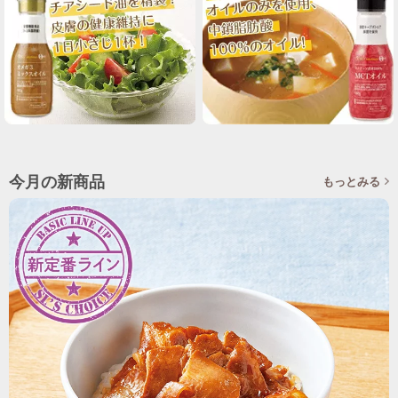
今月の新商品
もっとみる