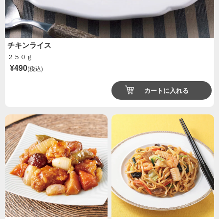
チキンライス
２５０ｇ
¥490
(税込)
カートに入れる