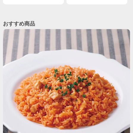
おすすめ商品