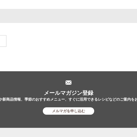
。
メールマガジン登録
や新商品情報、季節のおすすめメニュー、すぐに活用できるレシピなどのご案内を
メルマガを申し込む