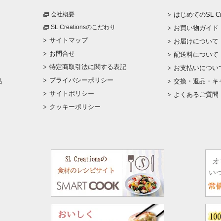
会社概要
はじめてのSL Cre
SL Creationsのこだわり
お買い物ガイド
サイトマップ
お届けについて
お問合せ
配送料について
特定商取引法に関する表記
お支払いについ
プライバシーポリシー
品
交換・返品・キ
サイトポリシー
よくあるご質問
クッキーポリシー