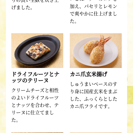
加え、パセリとレモン
げました。
で爽やかに仕上げまし
た。
ドライフルーツとナ
カニ爪玄米揚げ
ッツのテリーヌ
しゅうまいベースのす
クリームチーズと相性
り身に国産玄米をまぶ
のよいドライフルーツ
した、ふっくらとした
とナッツを合わせ、テ
カニ爪フライです。
リーヌに仕立てまし
た。