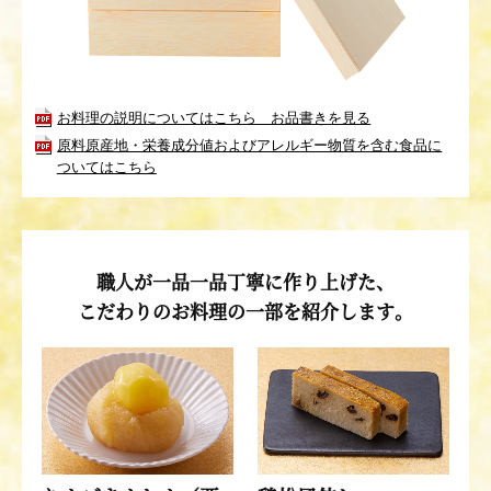
お料理の説明についてはこちら お品書きを見る
原料原産地・栄養成分値およびアレルギー物質を含む食品に
ついてはこちら
職人が一品一品丁寧に作り上げた、
こだわりのお料理の一部を紹介します。