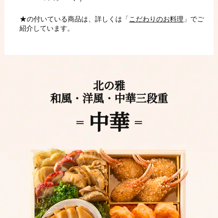
★
の付いている商品は、詳しくは「
こだわりのお料理
」でご
紹介しています。
北の雅
和風・洋風・中華三段重
中華