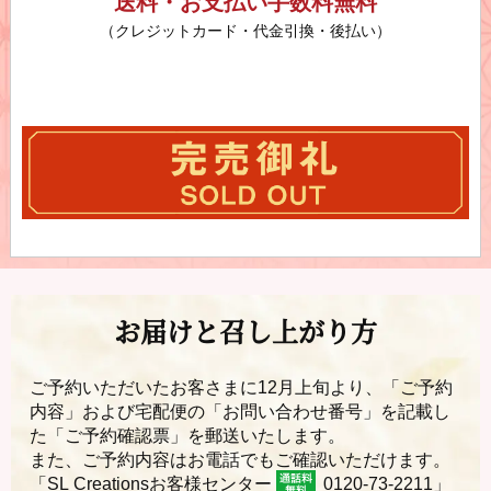
送料・お支払い手数料無料
（クレジットカード・代金引換・後払い）
お届けと召し上がり方
ご予約いただいたお客さまに12月上旬より、「ご予約
内容」および宅配便の「お問い合わせ番号」を記載し
た「ご予約確認票」を郵送いたします。
また、ご予約内容はお電話でもご確認いただけます。
「SL Creationsお客様センター
0120-73-2211」