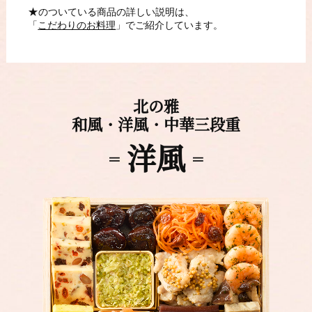
★
のついている商品の詳しい説明は、
「
こだわりのお料理
」でご紹介しています。
北の雅
和風・洋風・中華三段重
洋風