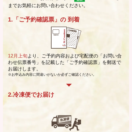
までお気軽にお問い合わせください。
1.「ご予約確認票」の
到着
12月上旬
より、ご予約内容および宅配便の「お問い合
わせ伝票番号」を記載した「ご予約確認票」を郵送で
お届けします。
※お申込み内容に間違いがないか必ずご確認ください。
2.冷凍便でお届け