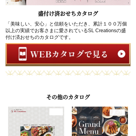
盛付け済おせちカタログ
「美味しい、安心」と信頼をいただき、累計１００万個
以上の実績でお客さまに愛されているSL Creationsの盛
付け済おせちのカタログです。
その他のカタログ