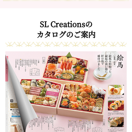
SL Creationsの
カタログのご案内