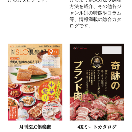
方法を紹介、その他各ジ
ャンル別の特徴やコラム
等、情報満載の総合カタ
ログです。
月刊SLC倶楽部
4Xミートカタログ