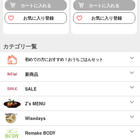
カートに入れる
カートに入れる
お気に入り登録
お気に入り登録
カテゴリ一覧
初めての方におすすめ！おうちごはんセット
新商品
SALE
Z's MENU
Wisedays
Remake BODY