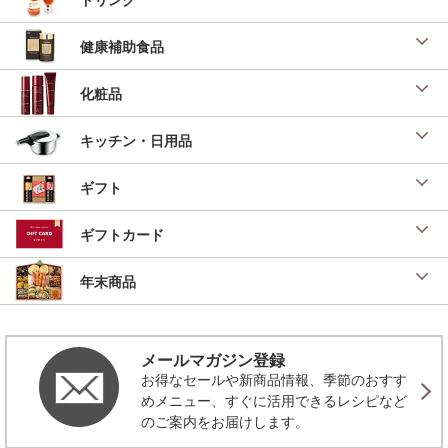
健康補助食品
化粧品
キッチン・日用品
ギフト
ギフトカード
年末商品
メールマガジン登録
お得なセールや新商品情報、季節のおすす
めメニュー、すぐに活用できるレシピなど
のご案内をお届けします。