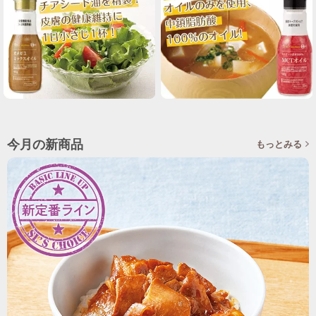
今月の新商品
もっとみる