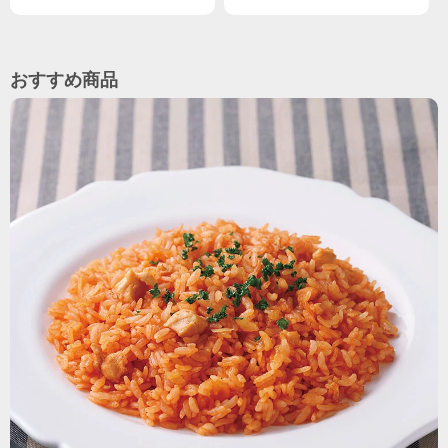
おすすめ商品