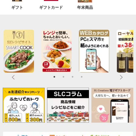
ギフト
ギフトカード
年末商品