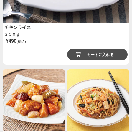
チキンライス
２５０ｇ
¥490
(税込)
カートに入れる