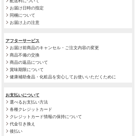
配送料について
お届け日時の指定
同梱について
お届け上の注意
アフターサービス
お届け前商品のキャンセル・ご注文内容の変更
商品不備の交換
商品の返品について
賞味期限について
健康補助食品・化粧品を安心してお使いいただくために
お支払いについて
選べるお支払い方法
各種クレジットカード
クレジットカード情報の保持について
代金引き換え
後払い