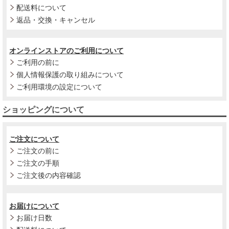
配送料について
返品・交換・キャンセル
オンラインストアのご利用について
ご利用の前に
個人情報保護の取り組みについて
ご利用環境の設定について
ショッピングについて
ご注文について
ご注文の前に
ご注文の手順
ご注文後の内容確認
お届けについて
お届け日数