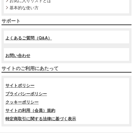
お気に入りリストとは
基本的な使い方
サポート
よくあるご質問（Q&A）
お問い合わせ
サイトのご利用にあたって
サイトポリシー
プライバシーポリシー
クッキーポリシー
サイトの利用（会員）規約
特定商取引に関する法律に基づく表示