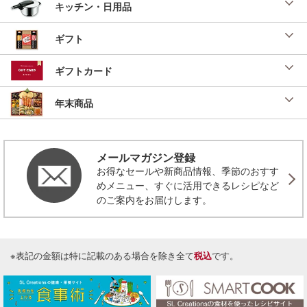
キッチン・日用品
ギフト
ギフトカード
年末商品
メールマガジン登録
お得なセールや新商品情報、季節のおすす
めメニュー、すぐに活用できるレシピなど
のご案内をお届けします。
※表記の金額は特に記載のある場合を除き全て
税込
です。