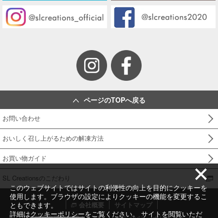
ページのTOPへ戻る
お問い合わせ
おいしく召し上がるための解凍方法
お買い物ガイド
SL Creationsのこだわり
このウェブサイトではサイトの利便性の向上を目的にクッキーを
使用します。ブラウザの設定によりクッキーの機能を変更するこ
ともできます。
会社概要
サイトマップ
詳細は
クッキーポリシー
をご覧ください。 サイトを閲覧いただ