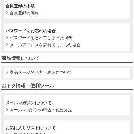
会員登録の手順
会員登録の流れ
パスワードをお忘れの場合
パスワードを忘れてしまった場合
メールアドレスを忘れてしまった場合
商品情報について
商品ページの見方・表示について
おトク情報・便利ツール
メールマガジンについて
メールマガジンの申込・変更方法
お気に入りリストについて