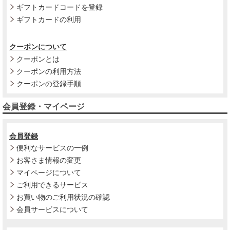
ギフトカードコードを登録
ギフトカードの利用
クーポンについて
クーポンとは
クーポンの利用方法
クーポンの登録手順
会員登録・マイページ
会員登録
便利なサービスの一例
お客さま情報の変更
マイページについて
ご利用できるサービス
お買い物のご利用状況の確認
会員サービスについて