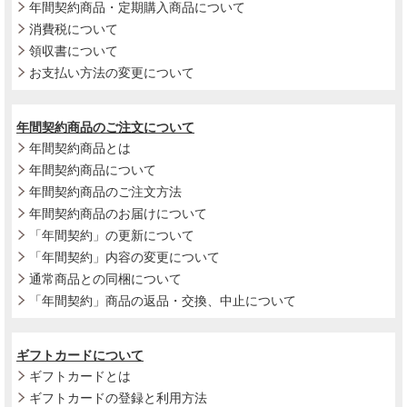
年間契約商品・定期購入商品について
消費税について
領収書について
お支払い方法の変更について
年間契約商品のご注文について
年間契約商品とは
年間契約商品について
年間契約商品のご注文方法
年間契約商品のお届けについて
「年間契約」の更新について
「年間契約」内容の変更について
通常商品との同梱について
「年間契約」商品の返品・交換、中止について
ギフトカードについて
ギフトカードとは
ギフトカードの登録と利用方法