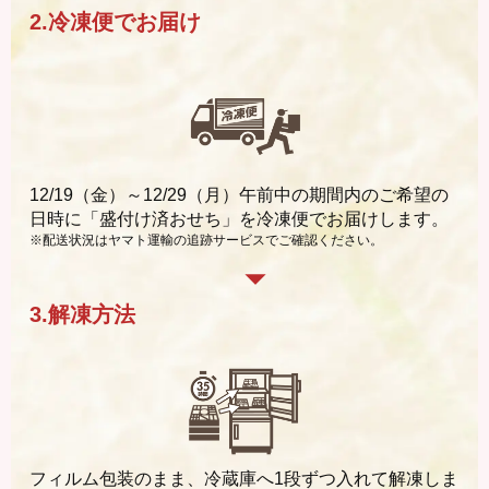
2.冷凍便でお届け
12/19（金）～12/29（月）午前中の期間内のご希望の
日時に「盛付け済おせち」を冷凍便でお届けします。
※配送状況はヤマト運輸の
追跡サービス
でご確認ください。
3.解凍方法
フィルム包装のまま、冷蔵庫へ1段ずつ入れて解凍しま