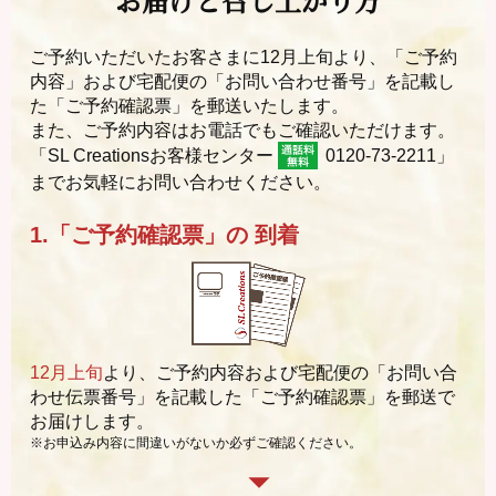
ご予約いただいたお客さまに12月上旬より、「ご予約
内容」および宅配便の「お問い合わせ番号」を記載し
た「ご予約確認票」を郵送いたします。
また、ご予約内容はお電話でもご確認いただけます。
「SL Creationsお客様センター
0120-73-2211」
までお気軽にお問い合わせください。
1.「ご予約確認票」の
到着
12月上旬
より、ご予約内容および宅配便の「お問い合
わせ伝票番号」を記載した「ご予約確認票」を郵送で
お届けします。
※お申込み内容に間違いがないか必ずご確認ください。