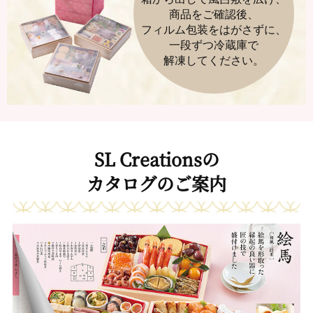
商品をご確認後、
フィルム包装をはがさずに、
一段ずつ冷蔵庫で
解凍してください。
SL Creationsの
カタログのご案内