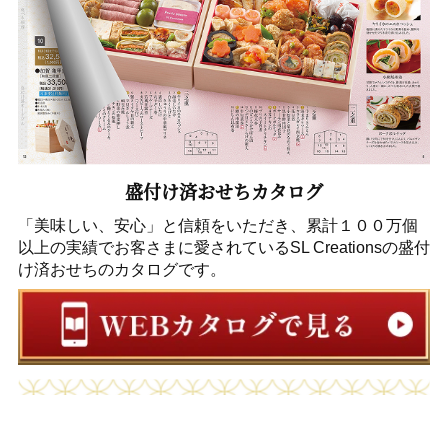
盛付け済おせちカタログ
「美味しい、安心」と信頼をいただき、累計１００万個
以上の実績でお客さまに愛されているSL Creationsの盛付
け済おせちのカタログです。