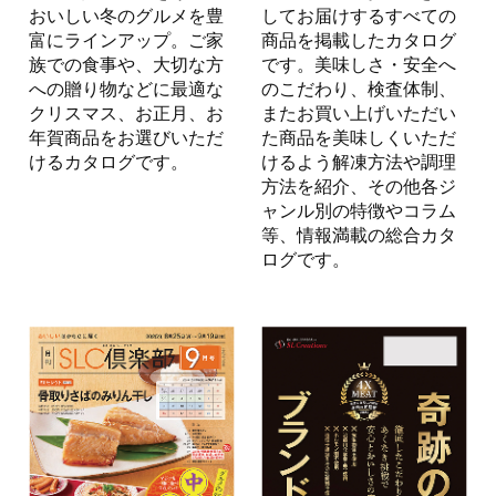
おいしい冬のグルメを豊
してお届けするすべての
富にラインアップ。ご家
商品を掲載したカタログ
族での食事や、大切な方
です。美味しさ・安全へ
への贈り物などに最適な
のこだわり、検査体制、
クリスマス、お正月、お
またお買い上げいただい
年賀商品をお選びいただ
た商品を美味しくいただ
けるカタログです。
けるよう解凍方法や調理
方法を紹介、その他各ジ
ャンル別の特徴やコラム
等、情報満載の総合カタ
ログです。