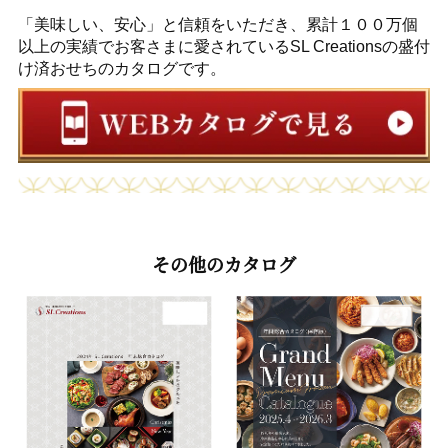
「美味しい、安心」と信頼をいただき、累計１００万個
以上の実績でお客さまに愛されているSL Creationsの盛付
け済おせちのカタログです。
その他のカタログ