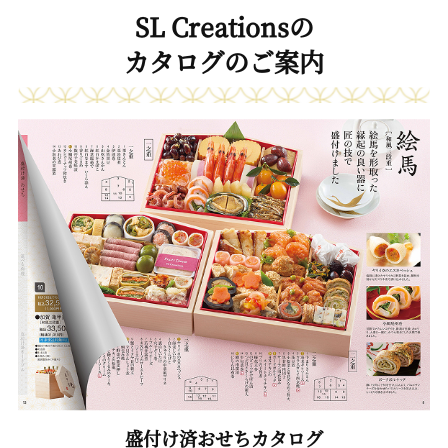
SL Creationsの
カタログのご案内
盛付け済おせちカタログ