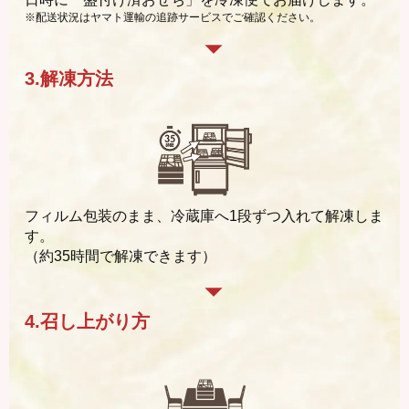
※配送状況はヤマト運輸の
追跡サービス
でご確認ください。
3.解凍方法
フィルム包装のまま、冷蔵庫へ1段ずつ入れて解凍しま
す。
（約35時間で解凍できます）
4.召し上がり方