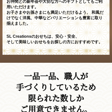
お仲間との新年会や大切な方へのギフトとしてもご利
用いただけます。
お子さまやお孫さまにも満足いただけるよう、
和風だ
けでなく洋風、中華などバリエーションも豊富に取り
揃えました。
SL Creationsのおせちは、安心・安全、
そして美味しいおせちをお探しの方におすすめです。
一品一品、職人が
手づくりしているため
限られた数しか
ご用意できません。