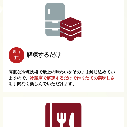
解凍するだけ
高度な冷凍技術で最上の味わいをそのまま封じ込めてい
ますので、
冷蔵庫で解凍するだけで作りたての美味しさ
を手間なく楽しんでいただけます。