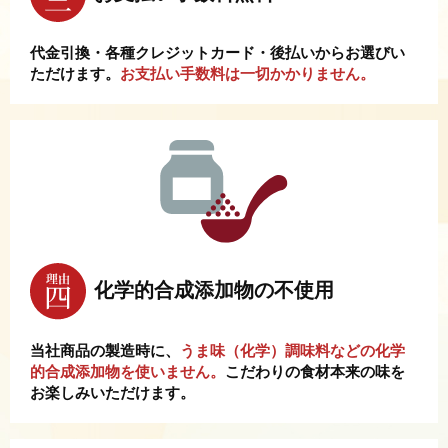
代金引換・各種クレジットカード・後払いからお選びい
ただけます。
お支払い手数料は一切かかりません。
化学的合成添加物の不使用
当社商品の製造時に、
うま味（化学）調味料などの化学
的合成添加物を使いません。
こだわりの食材本来の味を
お楽しみいただけます。