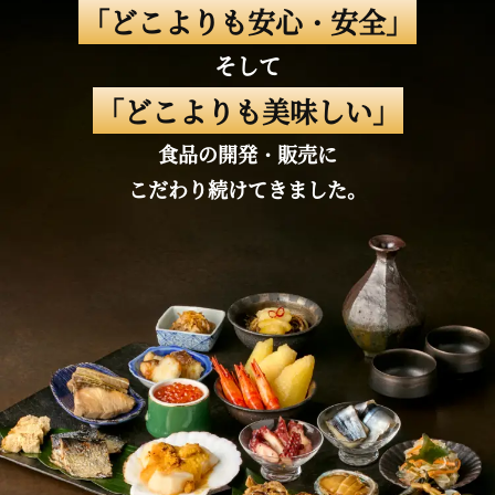
「どこよりも安心・安全」
そして
「どこよりも美味しい」
食品の開発・販売に
こだわり続けてきました。