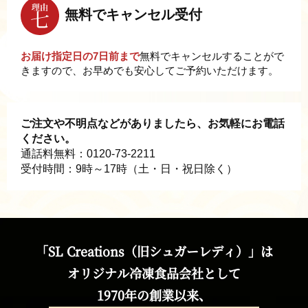
無料でキャンセル受付
お届け指定日の7日前まで
無料でキャンセルすることがで
きますので、お早めでも安心してご予約いただけます。
ご注文や不明点などがありましたら、お気軽にお電話
ください。
通話料無料：
0120-73-2211
受付時間：9時～17時（土・日・祝日除く）
「SL Creations（旧シュガーレディ）」は
オリジナル冷凍食品会社として
1970年の創業以来、