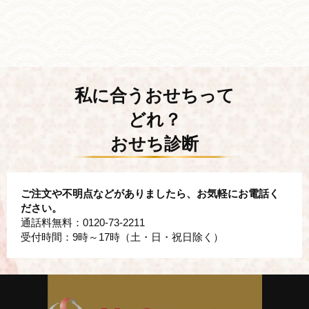
私に合うおせちって
どれ？
おせち診断
ご注文や不明点などがありましたら、お気軽にお電話く
ださい。
通話料無料：
0120-73-2211
受付時間：9時～17時（土・日・祝日除く）