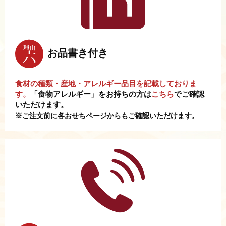
お品書き付き
食材の種類・産地・アレルギー品目を記載しておりま
す。
「食物アレルギー」をお持ちの方は
こちら
でご確認
いただけます。
※ご注文前に各おせちページからもご確認いただけます。