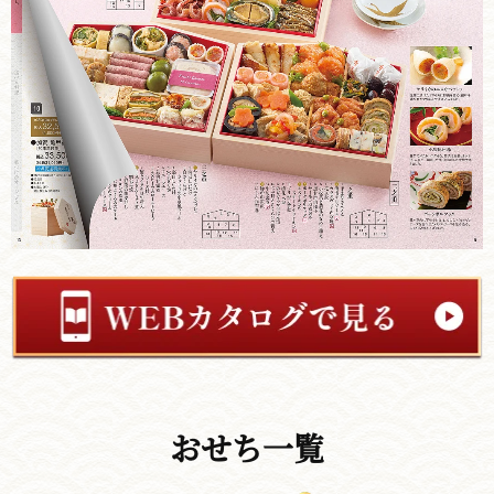
おせち一覧