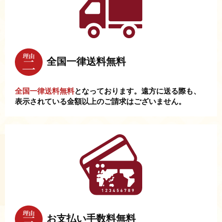
全国一律送料無料
全国一律送料無料
となっております。遠方に送る際も、
表示されている金額以上のご請求はございません。
お支払い手数料無料