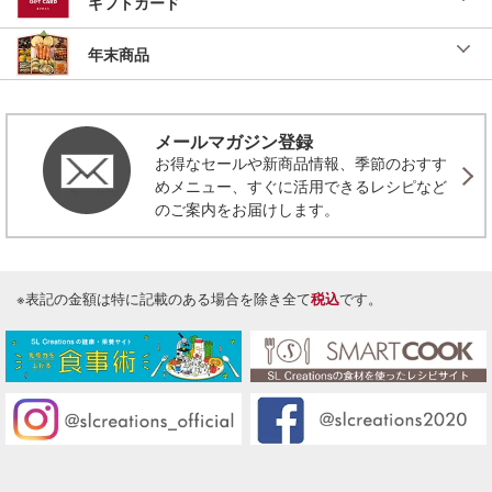
ギフトカード
年末商品
メールマガジン登録
お得なセールや新商品情報、季節のおすす
めメニュー、すぐに活用できるレシピなど
のご案内をお届けします。
※表記の金額は特に記載のある場合を除き全て
税込
です。