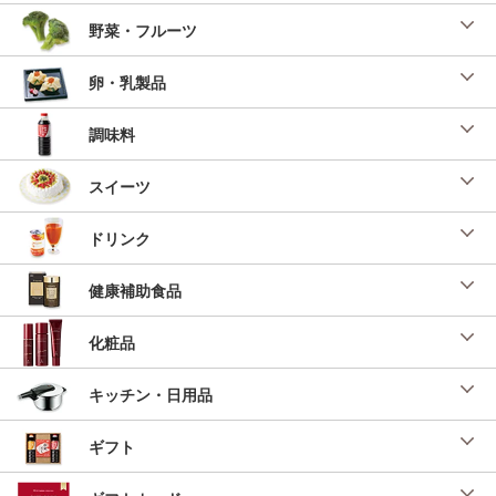
野菜・フルーツ
卵・乳製品
調味料
スイーツ
ドリンク
健康補助食品
化粧品
キッチン・日用品
ギフト