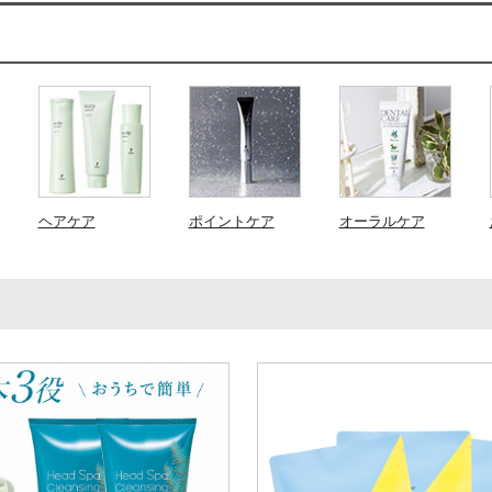
ヘアケア
ポイントケア
オーラルケア