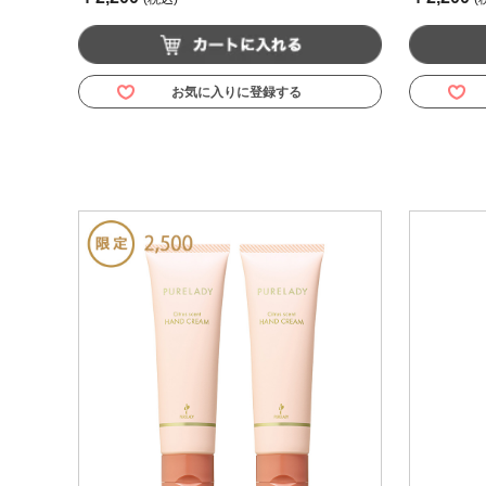
お気に入りに登録する