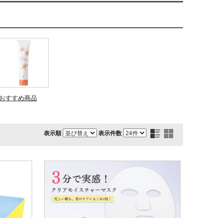
おすすめ商品
表示順
表示件数