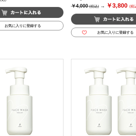
￥3,800
￥4,000
→
(税込)
(税
お気に入りに登録する
お気に入りに登録する