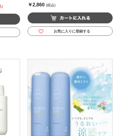
￥2,860
(税込)
込)
お気に入りに登録する