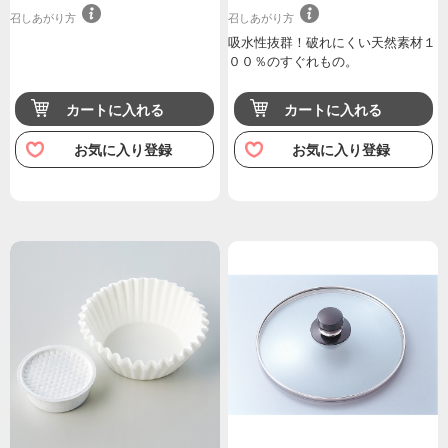
召しあがり方
召しあがり方
吸水性抜群！破れにくい天然素材１
００％のすぐれもの。
カートに入れる
カートに入れる
お気に入り登録
お気に入り登録