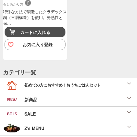
召しあがり方
特殊な方法で製造したクラデックス
鋼（三層構造）を使用。発熱性と
保…
カートに入れる
お気に入り登録
カテゴリ一覧
初めての方におすすめ！おうちごはんセット
新商品
SALE
Z's MENU