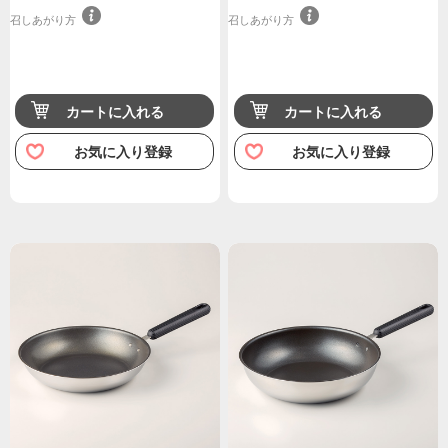
召しあがり方
召しあがり方
カートに入れる
カートに入れる
お気に入り登録
お気に入り登録