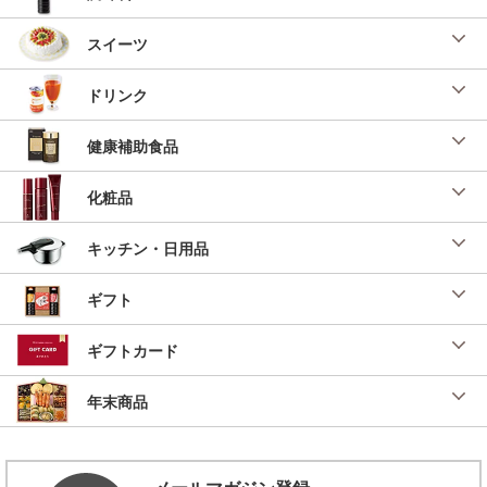
スイーツ
ドリンク
健康補助食品
化粧品
キッチン・日用品
ギフト
ギフトカード
年末商品