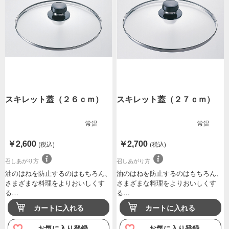
スキレット蓋（２６ｃｍ）
スキレット蓋（２７ｃｍ）
常温
常温
￥2,600
￥2,700
(税込)
(税込)
召しあがり方
召しあがり方
油のはねを防止するのはもちろん、
油のはねを防止するのはもちろん、
さまざまな料理をよりおいしくす
さまざまな料理をよりおいしくす
る…
る…
カートに入れる
カートに入れる
お気に入り登録
お気に入り登録