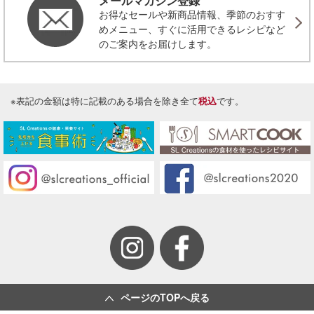
メールマガジン登録
お得なセールや新商品情報、季節のおすす
めメニュー、すぐに活用できるレシピなど
のご案内をお届けします。
※表記の金額は特に記載のある場合を除き全て
税込
です。
ページのTOPへ戻る