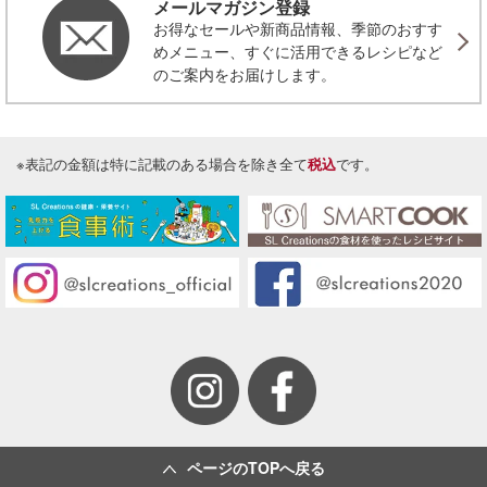
メールマガジン登録
お得なセールや新商品情報、季節のおすす
めメニュー、すぐに活用できるレシピなど
のご案内をお届けします。
※表記の金額は特に記載のある場合を除き全て
税込
です。
ページのTOPへ戻る