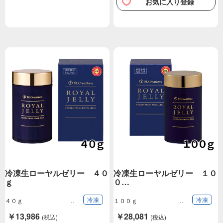
お気に入り登録
冷凍生ローヤルゼリー ４０
冷凍生ローヤルゼリー １０
ｇ
０…
冷凍
冷凍
４０ｇ
１００ｇ
￥13,986
￥28,081
(税込)
(税込)