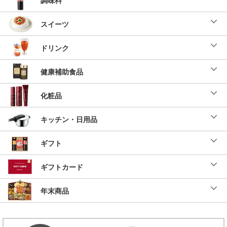
スイーツ
ドリンク
健康補助食品
化粧品
キッチン・日用品
ギフト
ギフトカード
年末商品