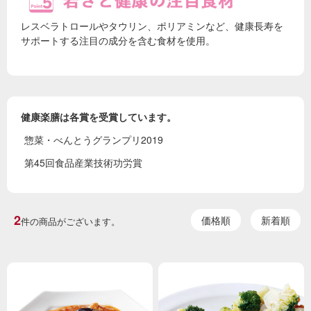
レスベラトロールやタウリン、ポリアミンなど、健康長寿を
サポートする注目の成分を含む食材を使用。
健康楽膳は各賞を受賞しています。
惣菜・べんとうグランプリ2019
第45回食品産業技術功労賞
2
価格順
新着順
件の商品がございます。