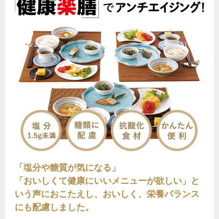
「塩分や糖質が気になる」
「おいしくて健康にいいメニューが欲しい」と
いう声におこたえし、おいしく、栄養バランス
にも配慮しました。