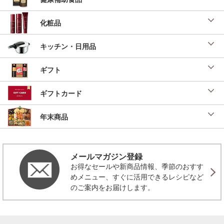
化粧品
キッチン・日用品
ギフト
ギフトカード
年末商品
メールマガジン登録
お得なセールや新商品情報、季節のおすす
めメニュー、すぐに活用できるレシピなど
のご案内をお届けします。