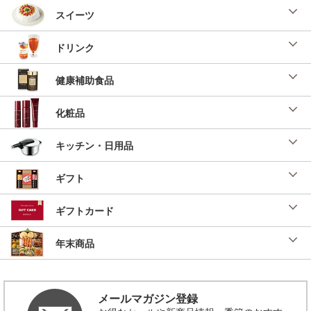
スイーツ
ドリンク
健康補助食品
化粧品
キッチン・日用品
ギフト
ギフトカード
年末商品
メールマガジン登録