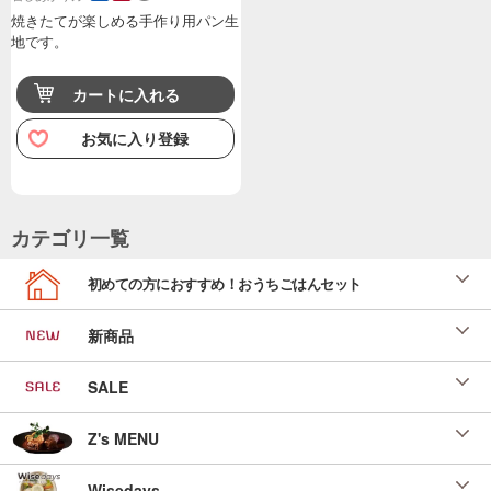
焼きたてが楽しめる手作り用パン生
地です。
カートに入れる
お気に入り登録
カテゴリ一覧
初めての方におすすめ！おうちごはんセット
新商品
SALE
Z's MENU
Wisedays