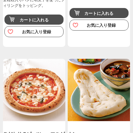
ィリングをトッピング。
カートに入れる
カートに入れる
お気に入り登録
お気に入り登録