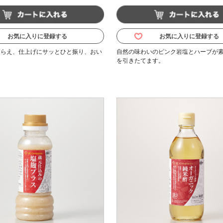
お気に入りに登録する
お気に入りに登録する
しらえ、仕上げにサッとひと振り、おい
自然の味わいのピンク岩塩とハーブが
！
を引きたてます。