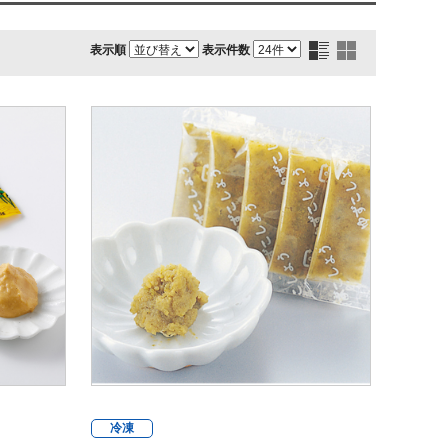
表示順
表示件数
冷凍