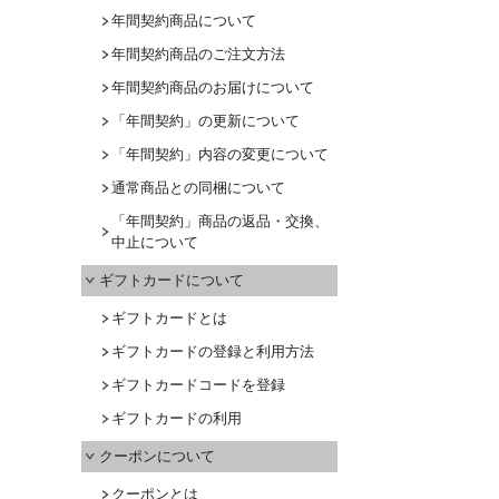
年間契約商品について
年間契約商品のご注文方法
年間契約商品のお届けについて
「年間契約」の更新について
「年間契約」内容の変更について
通常商品との同梱について
「年間契約」商品の返品・交換、
中止について
ギフトカードについて
ギフトカードとは
ギフトカードの登録と利用方法
ギフトカードコードを登録
ギフトカードの利用
クーポンについて
クーポンとは