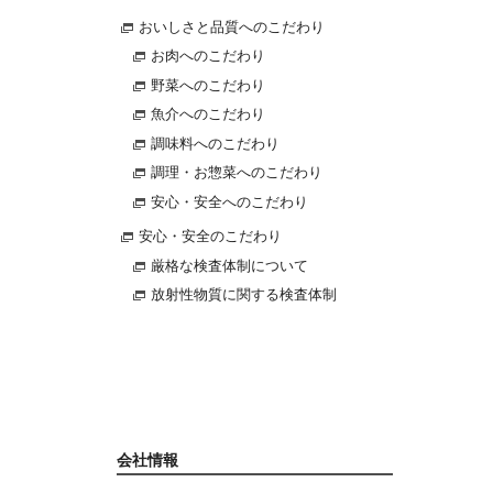
おいしさと品質へのこだわり
お肉へのこだわり
野菜へのこだわり
魚介へのこだわり
調味料へのこだわり
調理・お惣菜へのこだわり
安心・安全へのこだわり
安心・安全のこだわり
厳格な検査体制について
放射性物質に関する検査体制
会社情報