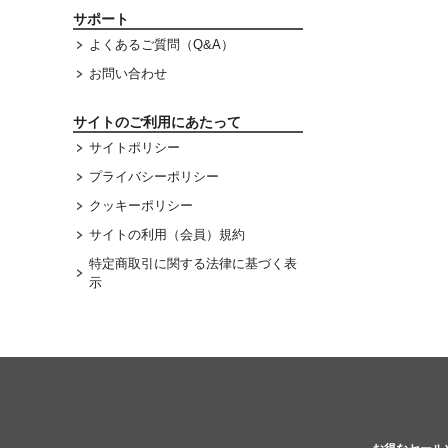
サポート
よくあるご質問（Q&A）
お問い合わせ
サイトのご利用にあたって
サイトポリシー
プライバシーポリシー
クッキーポリシー
サイトの利用（会員）規約
特定商取引に関する法律に基づく表
示