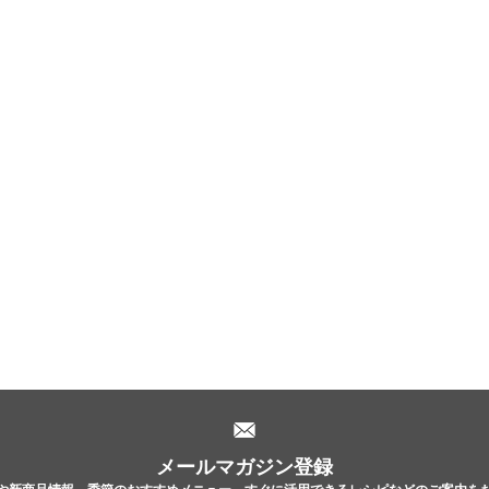
メールマガジン登録