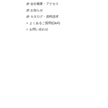
会社概要・アクセス
お知らせ
カタログ・資料請求
よくあるご質問(Q&A)
お問い合わせ