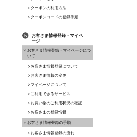
クーポンの利用方法
クーポンコードの登録手順
お客さま情報登録・マイペ
ージ
お客さま情報登録・マイページにつ
いて
お客さま情報登録について
お客さま情報の変更
マイページについて
ご利用できるサービス
お買い物のご利用状況の確認
お客さまの登録情報
お客さま情報登録の手順
お客さま情報登録の流れ