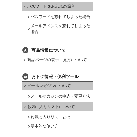
パスワードをお忘れの場合
パスワードを忘れてしまった場合
メールアドレスを忘れてしまった
場合
商品情報について
商品ページの表示・見方について
おトク情報・便利ツール
メールマガジンについて
メールマガジンの申込・変更方法
お気に入りリストについて
お気に入りリストとは
基本的な使い方