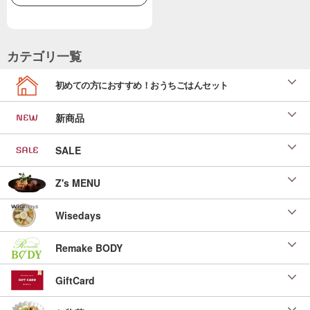
カテゴリ一覧
初めての方におすすめ！おうちごはんセット
新商品
SALE
Z's MENU
Wisedays
Remake BODY
GiftCard