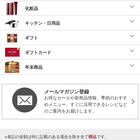
化粧品
キッチン・日用品
ギフト
ギフトカード
年末商品
メールマガジン登録
お得なセールや新商品情報、季節のおすす
めメニュー、すぐに活用できるレシピなど
のご案内をお届けします。
※表記の金額は特に記載のある場合を除き全て
税込
です。