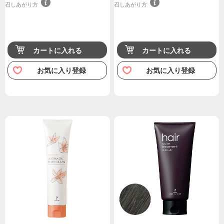
召しあがり方
召しあがり方
カートに入れる
カートに入れる
お気に入り登録
お気に入り登録