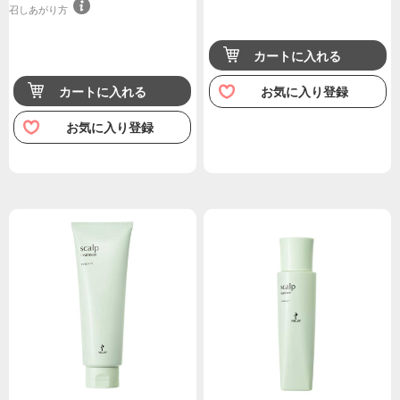
召しあがり方
カートに入れる
カートに入れる
お気に入り登録
お気に入り登録