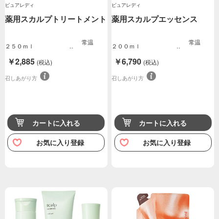
ピュアレディ
ピュアレディ
薬用スカルプトリートメント
薬用スカルプエッセンス
常温
常温
２５０ｍｌ
２００ｍｌ
￥2,885
￥6,790
(税込)
(税込)
召しあがり方
召しあがり方
カートに入れる
カートに入れる
お気に入り登録
お気に入り登録