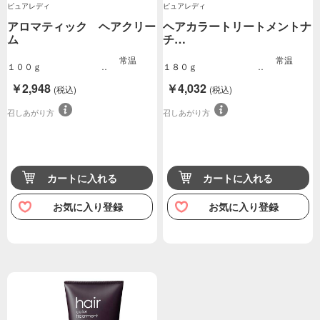
ピュアレディ
ピュアレディ
アロマティック ヘアクリー
ヘアカラートリートメントナ
ム
チ…
常温
常温
１００ｇ
１８０ｇ
￥2,948
￥4,032
(税込)
(税込)
召しあがり方
召しあがり方
カートに入れる
カートに入れる
お気に入り登録
お気に入り登録