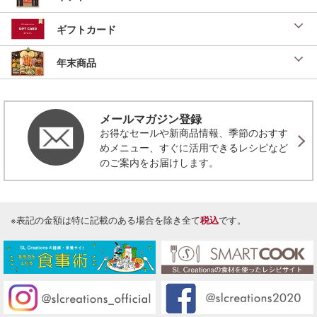
ギフトカード
年末商品
メールマガジン登録
お得なセールや新商品情報、季節のおすす
めメニュー、すぐに活用できるレシピなど
のご案内をお届けします。
※表記の金額は特に記載のある場合を除き全て
税込
です。