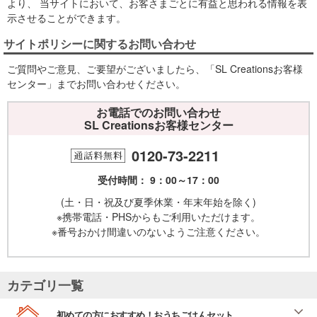
より、 当サイトにおいて、お客さまごとに有益と思われる情報を表
示させることができます。
サイトポリシーに関するお問い合わせ
ご質問やご意見、ご要望がございましたら、「SL Creationsお客様
センター」までお問い合わせください。
お電話でのお問い合わせ
SL Creationsお客様センター
0120-73-2211
受付時間： 9：00～17：00
(土・日・祝及び夏季休業・年末年始を除く)
※携帯電話・PHSからもご利用いただけます。
※番号おかけ間違いのないようご注意ください。
カテゴリ一覧
初めての方におすすめ！おうちごはんセット