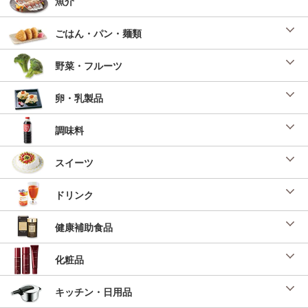
魚介
ごはん・パン・麺類
野菜・フルーツ
卵・乳製品
調味料
スイーツ
ドリンク
健康補助食品
化粧品
キッチン・日用品