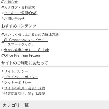
お知らせ
カタログ・資料請求
よくあるご質問(Q&A)
お問い合わせ
おすすめコンテンツ
おいしく召し上がるための解凍方法
SL Creationsのレシピサイト
「スマートクック」
食から健康を考える SL Lab
Office Premium Frozen
サイトのご利用にあたって
サイトポリシー
プライバシーポリシー
クッキーポリシー
サイトの利用（会員）規約
特定商取引法に関する表記
カテゴリ一覧