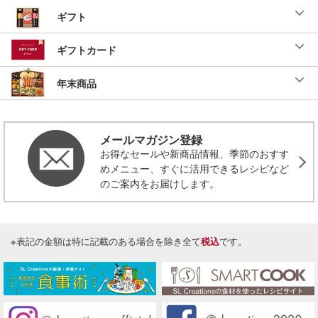
ギフト
ギフトカード
年末商品
メールマガジン登録
お得なセールや新商品情報、季節のおすす
めメニュー、すぐに活用できるレシピなど
のご案内をお届けします。
※表記の金額は特に記載のある場合を除き全て
税込
です。