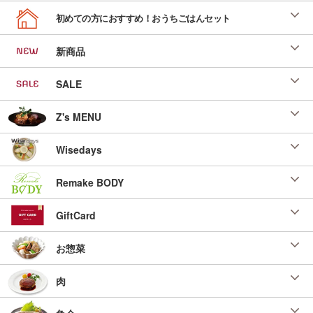
初めての方におすすめ！おうちごはんセット
新商品
SALE
Z's MENU
Wisedays
Remake BODY
GiftCard
お惣菜
肉