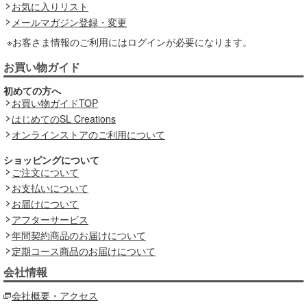
お気に入りリスト
メールマガジン登録・変更
※お客さま情報のご利用にはログインが必要になります。
お買い物ガイド
初めての方へ
お買い物ガイドTOP
はじめてのSL Creations
オンラインストアのご利用について
ショッピングについて
ご注文について
お支払いについて
お届けについて
アフターサービス
年間契約商品のお届けについて
定期コース商品のお届けについて
会社情報
会社概要・アクセス