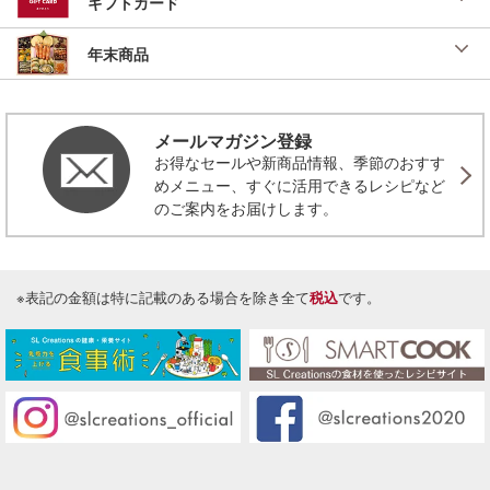
ギフトカード
年末商品
メールマガジン登録
お得なセールや新商品情報、季節のおすす
めメニュー、すぐに活用できるレシピなど
のご案内をお届けします。
※表記の金額は特に記載のある場合を除き全て
税込
です。