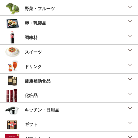
野菜・フルーツ
卵・乳製品
調味料
スイーツ
ドリンク
健康補助食品
化粧品
キッチン・日用品
ギフト