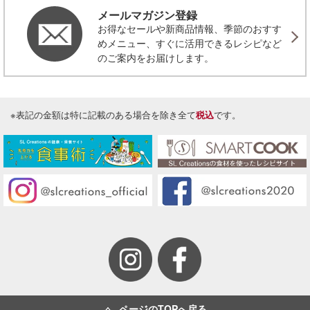
メールマガジン登録
お得なセールや新商品情報、季節のおすす
めメニュー、すぐに活用できるレシピなど
のご案内をお届けします。
※表記の金額は特に記載のある場合を除き全て
税込
です。
ページのTOPへ戻る