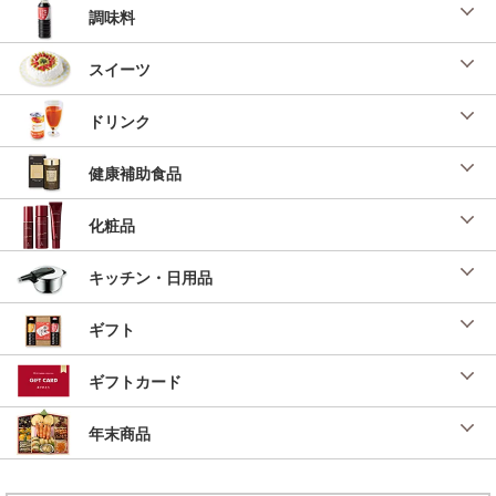
調味料
スイーツ
ドリンク
健康補助食品
化粧品
キッチン・日用品
ギフト
ギフトカード
年末商品