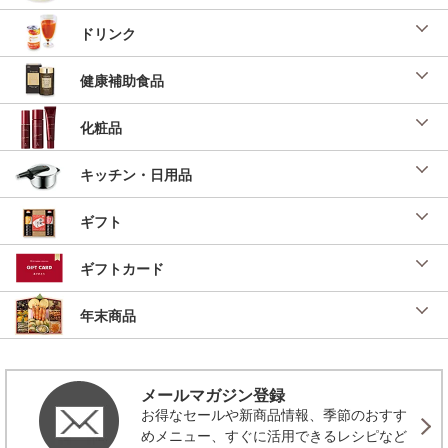
ドリンク
健康補助食品
化粧品
キッチン・日用品
ギフト
ギフトカード
年末商品
メールマガジン登録
お得なセールや新商品情報、季節のおすす
めメニュー、すぐに活用できるレシピなど