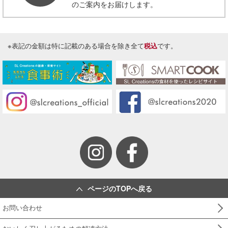
のご案内をお届けします。
※表記の金額は特に記載のある場合を除き全て
税込
です。
ページのTOPへ戻る
お問い合わせ