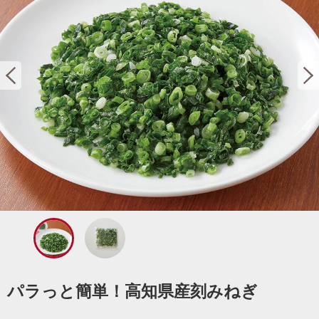
パラっと簡単！高知県産刻みねぎ