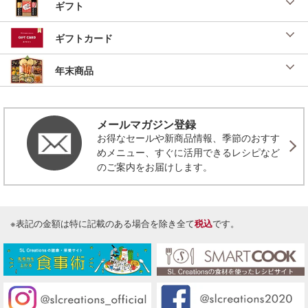
ギフト
ギフトカード
年末商品
メールマガジン登録
お得なセールや新商品情報、季節のおすす
めメニュー、すぐに活用できるレシピなど
のご案内をお届けします。
※表記の金額は特に記載のある場合を除き全て
税込
です。