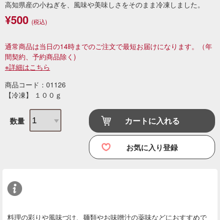
高知県産の小ねぎを、風味や美味しさをそのまま冷凍しました。
¥500
(税込)
通常商品は当日の14時までのご注文で最短お届けになります。
（年
間契約、予約商品除く)
※詳細はこちら
商品コード：01126
【冷凍】 １００ｇ
カートに入れる
数量
お気に入り登録
料理の彩りや風味づけ、麺類やお味噌汁の薬味などにおすすめで