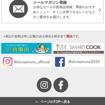
メールマガジン登録
お得なセールや新商品情報、季節のおすす
めメニュー、すぐに活用できるレシピなど
のご案内をお届けします。
※表記の金額は特に記載のある場合を除き全て
税込
です。
ページのTOPへ戻る