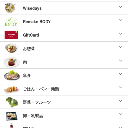
Wisedays
Remake BODY
GiftCard
お惣菜
肉
魚介
ごはん・パン・麺類
野菜・フルーツ
卵・乳製品