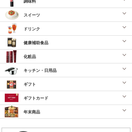
調味料
スイーツ
ドリンク
健康補助食品
化粧品
キッチン・日用品
ギフト
ギフトカード
年末商品