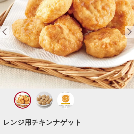
レンジ用チキンナゲット