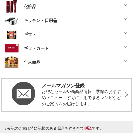
化粧品
キッチン・日用品
ギフト
ギフトカード
年末商品
メールマガジン登録
お得なセールや新商品情報、季節のおすす
めメニュー、すぐに活用できるレシピなど
のご案内をお届けします。
※表記の金額は特に記載のある場合を除き全て
税込
です。