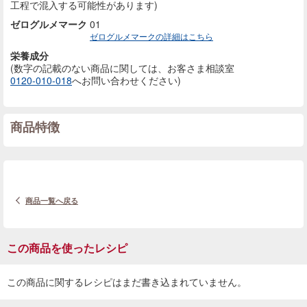
工程で混入する可能性があります)
ゼログルメマーク
01
ゼログルメマークの詳細はこちら
栄養成分
(数字の記載のない商品に
関しては、お客さま相談室
0120-010-018
へお問い合わせください)
商品特徴
商品一覧へ戻る
この商品を使ったレシピ
この商品に関するレシピはまだ書き込まれていません。