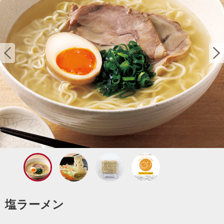
塩ラーメン