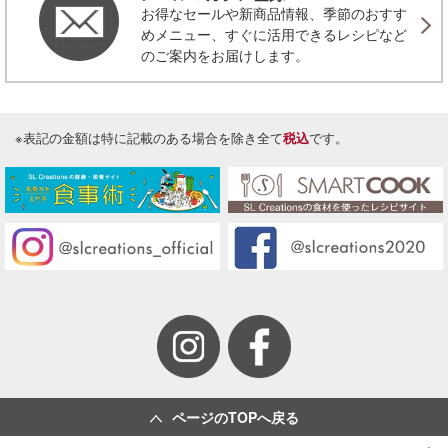
お得なセールや新商品情報、季節のおすす
めメニュー、すぐに活用できるレシピなど
のご案内をお届けします。
※表記の金額は特に記載のある場合を除き全て
税込
です。
ページのTOPへ戻る