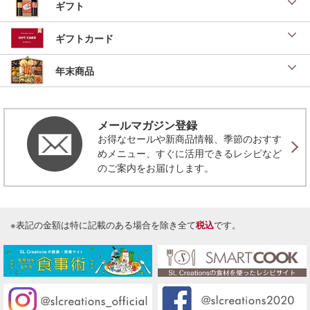
ギフト
ギフトカード
年末商品
メールマガジン登録
お得なセールや新商品情報、季節のおすす
めメニュー、すぐに活用できるレシピなど
のご案内をお届けします。
※表記の金額は特に記載のある場合を除き全て
税込
です。