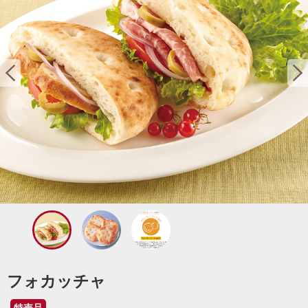
フォカッチャ
特売品