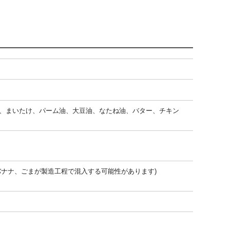
、まいたけ、パーム油、大豆油、なたね油、バター、チキン
ナナ、ごまが製造工程で混入する可能性があります)