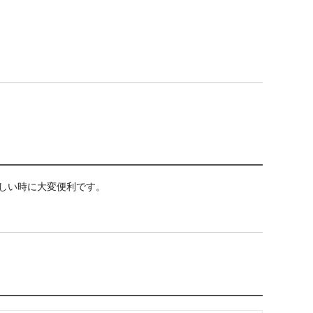
しい時に大変便利です。