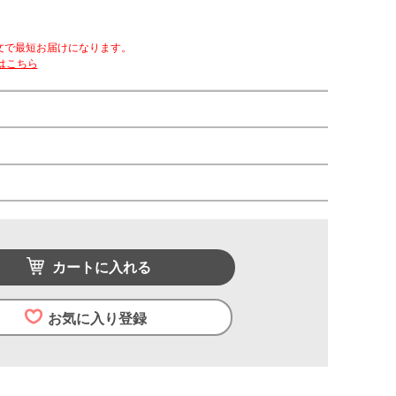
文で最短お届けになります。
はこちら
カートに入れる
お気に入り登録