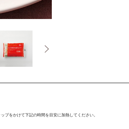
ラップをかけて下記の時間を目安に加熱してください。