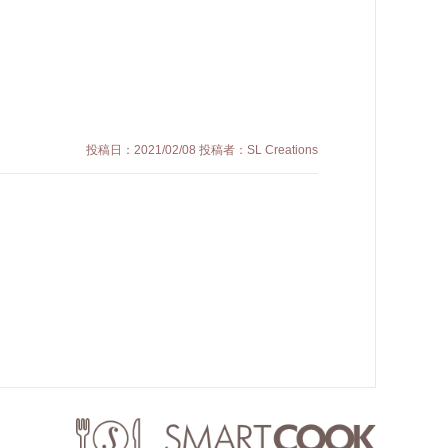
投稿日：2021/02/08 投稿者：SL Creations