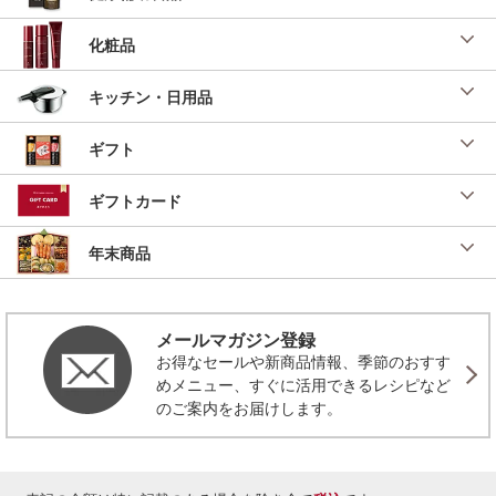
化粧品
キッチン・日用品
ギフト
ギフトカード
年末商品
メールマガジン登録
お得なセールや新商品情報、季節のおすす
めメニュー、すぐに活用できるレシピなど
のご案内をお届けします。