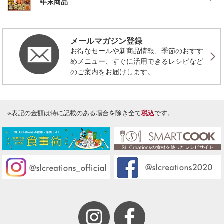
年末商品
メールマガジン登録
お得なセールや新商品情報、季節のおすす
めメニュー、すぐに活用できるレシピなど
のご案内をお届けします。
※表記の金額は特に記載のある場合を除き全て
税込
です。