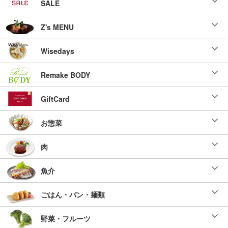
SALE
Z's MENU
Wisedays
Remake BODY
GiftCard
お惣菜
肉
魚介
ごはん・パン・麺類
野菜・フルーツ