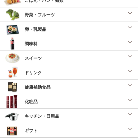
野菜・フルーツ
卵・乳製品
調味料
スイーツ
ドリンク
健康補助食品
化粧品
キッチン・日用品
ギフト