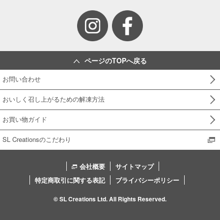
ページのTOPへ戻る
お問い合わせ
おいしく召し上がるための解凍方法
お買い物ガイド
SL Creationsのこだわり
会社概要
サイトマップ
特定商取引に関する表記
プライバシーポリシー
© SL Creations Ltd. All Rights Reserved.