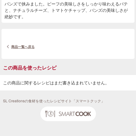
バンズで挟みました。ビーフの美味しさをしっかり味わえるパテ
と、ナチュラルチーズ、トマトケチャップ、バンズの美味しさが
絶妙です。
商品一覧へ戻る
この商品を使ったレシピ
この商品に関するレシピはまだ書き込まれていません。
SL Creationsの食材を使ったレシピサイト「スマートクック」