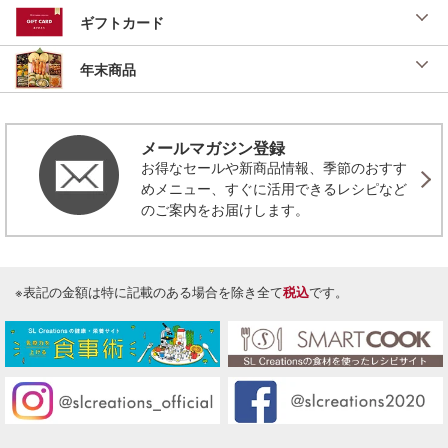
ギフトカード
年末商品
メールマガジン登録
お得なセールや新商品情報、季節のおすす
めメニュー、すぐに活用できるレシピなど
のご案内をお届けします。
※表記の金額は特に記載のある場合を除き全て
税込
です。