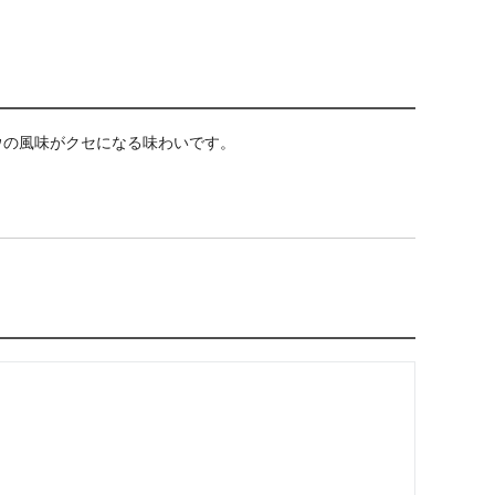
ウの風味がクセになる味わいです。