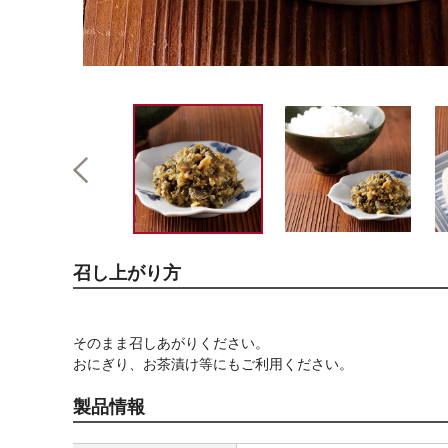
召し上がり方
そのまま召しあがりください。
おにぎり、お茶漬け等にもご利用ください。
製品情報