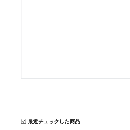
最近チェックした商品