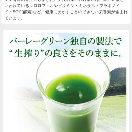
いわれているクロロフィルやビタミン・ミネラル・フラボノイ
ド・SOD(酵素)など、健康に欠かすことのできない栄養素が含まれ
ています。