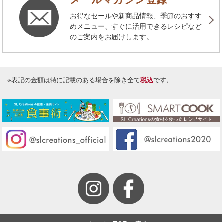
お得なセールや新商品情報、季節のおすす
めメニュー、すぐに活用できるレシピなど
のご案内をお届けします。
※表記の金額は特に記載のある場合を除き全て
税込
です。