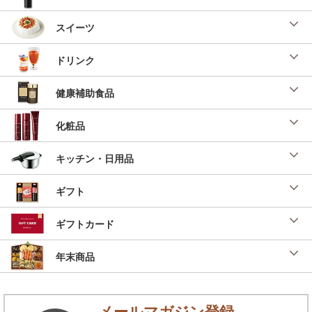
スイーツ
ドリンク
健康補助食品
化粧品
キッチン・日用品
ギフト
ギフトカード
年末商品
メールマガジン登録