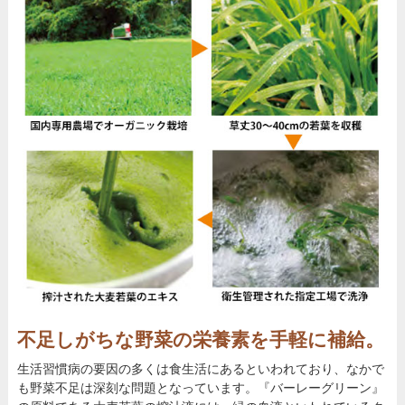
不足しがちな野菜の栄養素を手軽に補給。
生活習慣病の要因の多くは食生活にあるといわれており、なかで
も野菜不足は深刻な問題となっています。『バーレーグリーン』