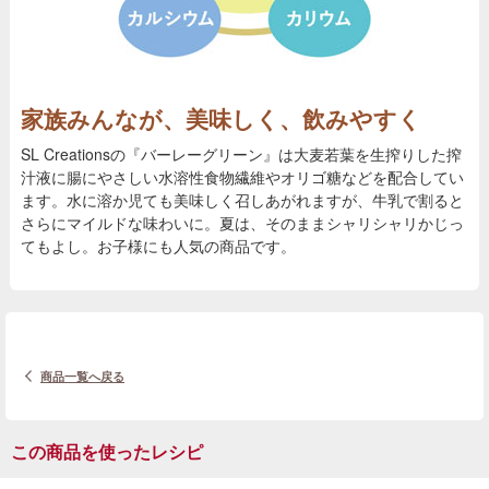
家族みんなが、美味しく、飲みやすく
SL Creationsの『バーレーグリーン』は大麦若葉を生搾りした搾
汁液に腸にやさしい水溶性食物繊維やオリゴ糖などを配合してい
ます。水に溶か児ても美味しく召しあがれますが、牛乳で割ると
さらにマイルドな味わいに。夏は、そのままシャリシャリかじっ
てもよし。お子様にも人気の商品です。
商品一覧へ戻る
この商品を使ったレシピ