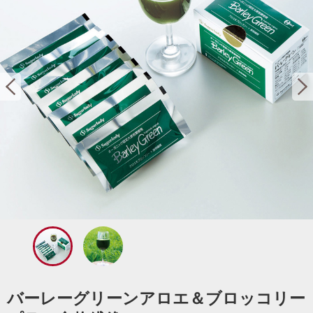
バーレーグリーンアロエ＆ブロッコリー