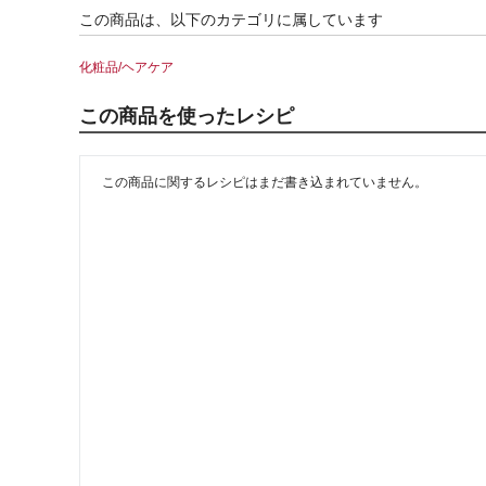
この商品は、以下のカテゴリに属しています
化粧品/ヘアケア
この商品を使ったレシピ
この商品に関するレシピはまだ書き込まれていません。