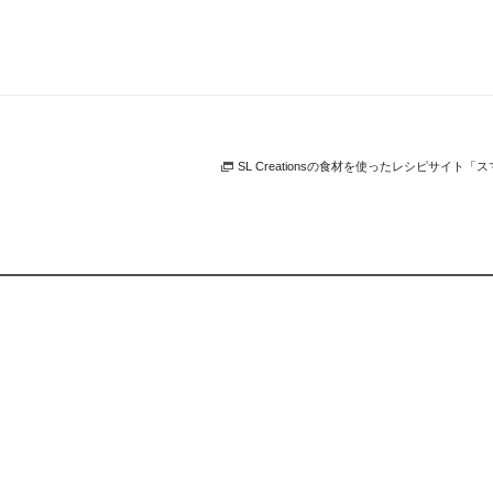
SL Creationsの食材を使ったレシピサイト