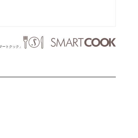
「スマートクック」