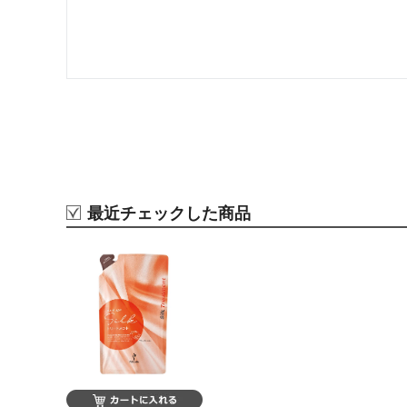
最近チェックした商品