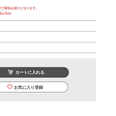
文で最短お届けになります。
はこちら
カートに入れる
お気に入り登録