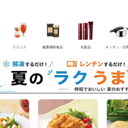
ドリンク
健康補助食品
化粧品
キッチン・日