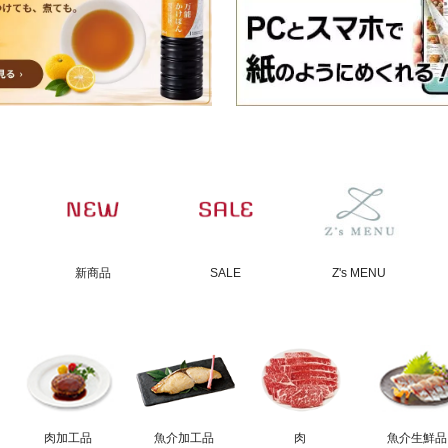
新商品
SALE
Z's MENU
肉加工品
魚介加工品
肉
魚介生鮮品