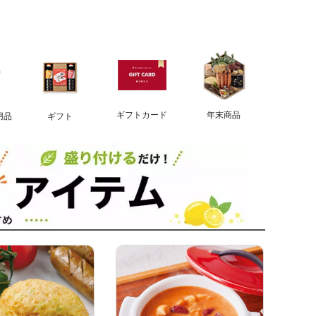
ギフトカード
年末商品
用品
ギフト