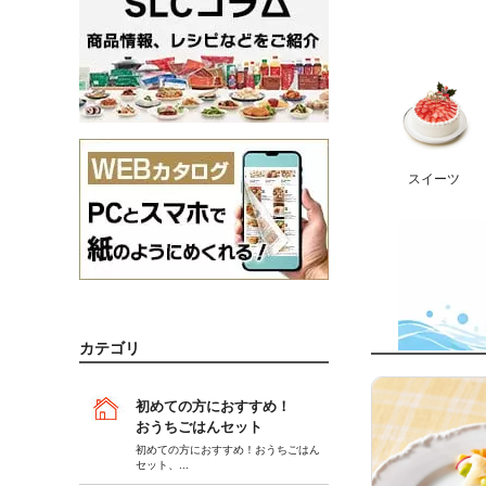
スイーツ
カテゴリ
初めての方におすすめ！
おうちごはんセット
初めての方におすすめ！おうちごはん
セット
、...