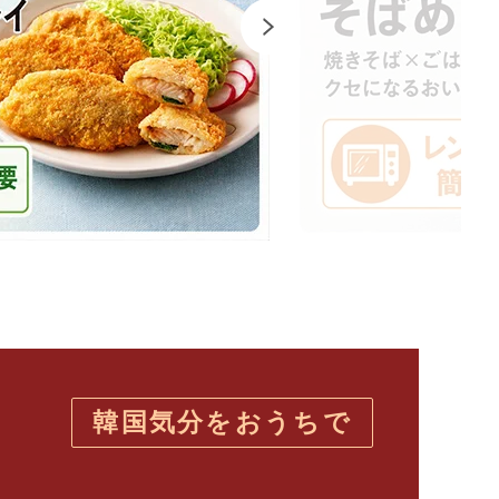
韓国気分をおうちで