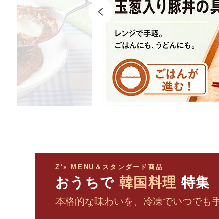
Z's MENU＆スタンダード商品
おうちで
韓国料理
特集
本格的な味わいを、冷凍でいつでも