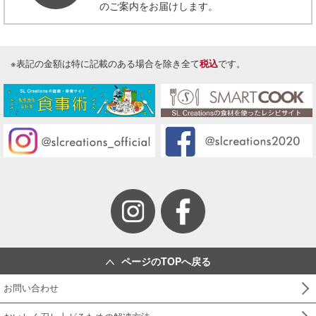
のご案内をお届けします。
※表記の金額は特に記載のある場合を除き全て
税込
です。
ページのTOPへ戻る
お問い合わせ