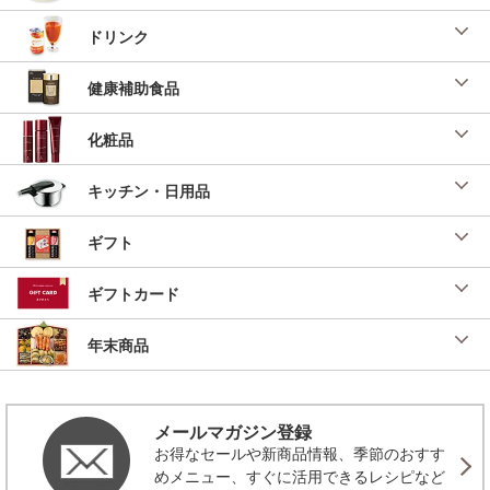
ドリンク
健康補助食品
化粧品
キッチン・日用品
ギフト
ギフトカード
年末商品
メールマガジン登録
お得なセールや新商品情報、季節のおすす
めメニュー、すぐに活用できるレシピなど