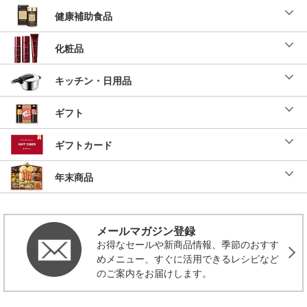
健康補助食品
化粧品
キッチン・日用品
ギフト
ギフトカード
年末商品
メールマガジン登録
お得なセールや新商品情報、季節のおすす
めメニュー、すぐに活用できるレシピなど
のご案内をお届けします。