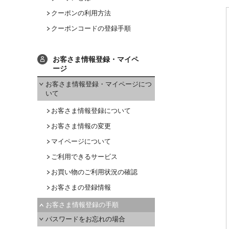
クーポンの利用方法
クーポンコードの登録手順
お客さま情報登録・マイペ
ージ
お客さま情報登録・マイページにつ
いて
お客さま情報登録について
お客さま情報の変更
マイページについて
ご利用できるサービス
お買い物のご利用状況の確認
お客さまの登録情報
お客さま情報登録の手順
パスワードをお忘れの場合