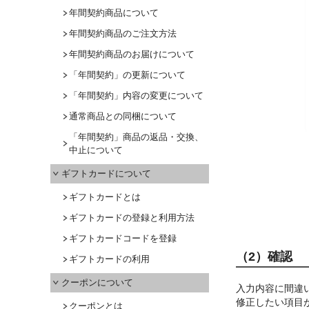
年間契約商品について
年間契約商品のご注文方法
年間契約商品のお届けについて
「年間契約」の更新について
「年間契約」内容の変更について
通常商品との同梱について
「年間契約」商品の返品・交換、
中止について
ギフトカードについて
ギフトカードとは
ギフトカードの登録と利用方法
ギフトカードコードを登録
（2）確認
ギフトカードの利用
クーポンについて
入力内容に間違
修正したい項目
クーポンとは