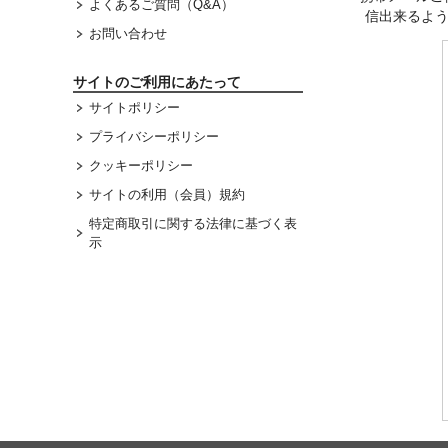
よくあるご質問（Q&A）
信出来るよ
お問い合わせ
サイトのご利用にあたって
サイトポリシー
プライバシーポリシー
クッキーポリシー
サイトの利用（会員）規約
特定商取引に関する法律に基づく表
示