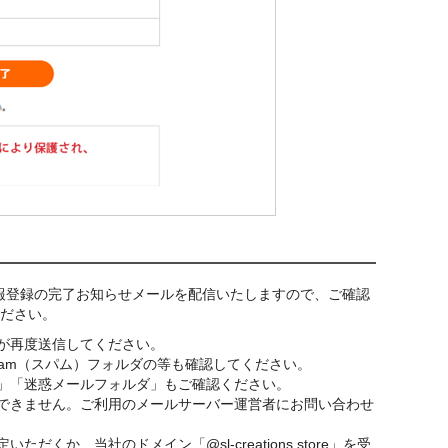
報登録の完了お知らせメールを配信いたしますので、ご確認
ください。
が再度送信してください。
am（スパム）フォルダの等も確認してください。
」「迷惑メールフォルダ」もご確認ください。
できません。ご利用のメールサーバー運営者にお問い合わせ
、当社のドメイン「@sl-creations.store」を受