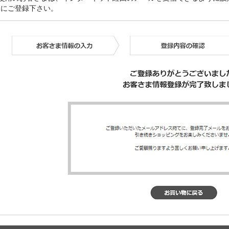
うにご登録下さい。