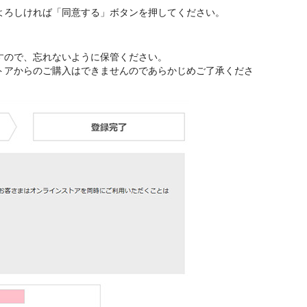
よろしければ「同意する」ボタンを押してください。
すので、忘れないように保管ください。
トアからのご購入はできませんのであらかじめご了承くださ