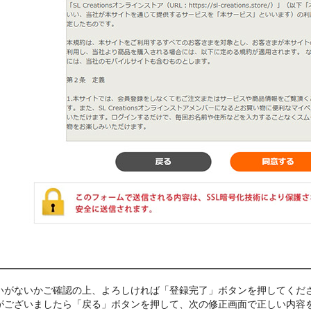
いがないかご確認の上、よろしければ「登録完了」ボタンを押してくだ
がございましたら「戻る」ボタンを押して、次の修正画面で正しい内容