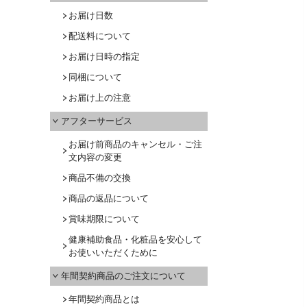
お届け日数
配送料について
お届け日時の指定
同梱について
お届け上の注意
アフターサービス
お届け前商品のキャンセル・ご注
文内容の変更
商品不備の交換
商品の返品について
賞味期限について
健康補助食品・化粧品を安心して
お使いいただくために
年間契約商品のご注文について
年間契約商品とは