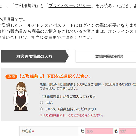
た上、「ご利用規約」と「
プライバシーポリシー
」をお読みいただき、
必須項目です。
で登録したメールアドレスとパスワードはログインの際に必要となりま
ま担当販売員から商品のご購入をされているお客さまは、オンラインス
お問い合わせは、担当販売員までご連絡ください。