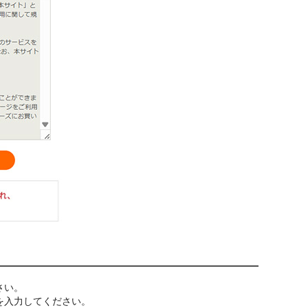
さい。
を入力してください。