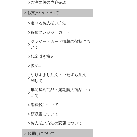
ご注文後の内容確認
お支払いについて
選べるお支払い方法
各種クレジットカード
クレジットカード情報の保持につ
いて
代金引き換え
後払い
なりすまし注文・いたずら注文に
関して
年間契約商品・定期購入商品につ
いて
消費税について
領収書について
お支払い方法の変更について
お届けについて