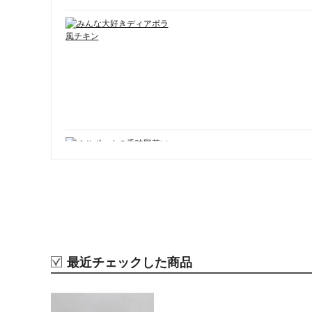
最近チェックした商品