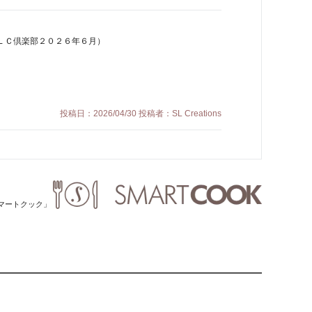
ＬＣ倶楽部２０２６年６月）
投稿日：2026/04/30 投稿者：SL Creations
）
「スマートクック」
投稿日：2026/03/04 投稿者：SL Creations