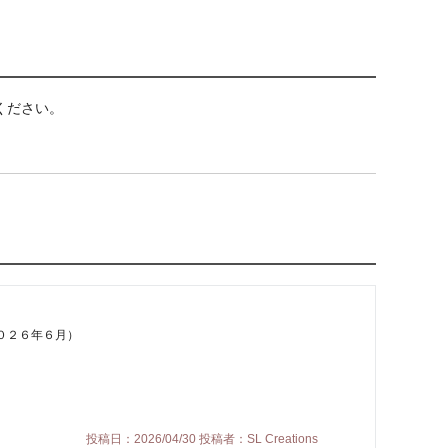
ください。
０２６年６月）
投稿日：2026/04/30 投稿者：SL Creations