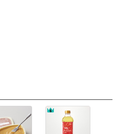
投稿日：2026/02/05 投稿者：SL Creations
投稿日：2025/12/26 投稿者：SL Creations
投稿日：2025/12/04 投稿者：SL Creations