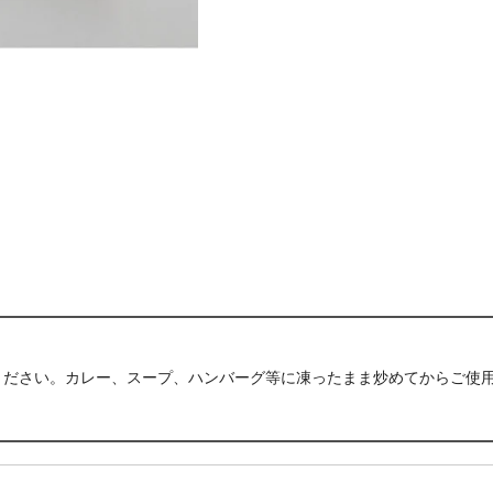
ください。カレー、スープ、ハンバーグ等に凍ったまま炒めてからご使