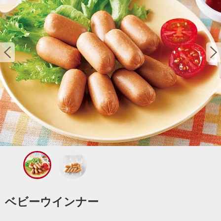
ベビーウインナー