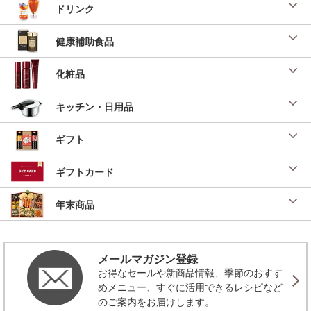
ドリンク
健康補助食品
化粧品
キッチン・日用品
ギフト
ギフトカード
年末商品
メールマガジン登録
お得なセールや新商品情報、季節のおすす
めメニュー、すぐに活用できるレシピなど
のご案内をお届けします。