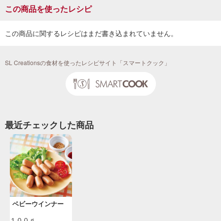
この商品を使ったレシピ
この商品に関するレシピはまだ書き込まれていません。
SL Creationsの食材を使ったレシピサイト「スマートクック」
最近チェックした商品
ベビーウインナー
１００ｇ