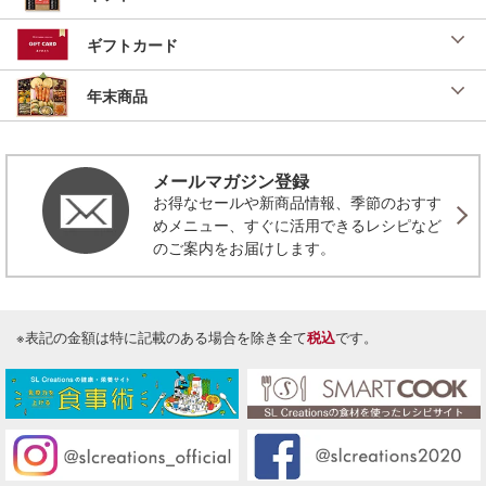
ギフトカード
年末商品
メールマガジン登録
お得なセールや新商品情報、季節のおすす
めメニュー、すぐに活用できるレシピなど
のご案内をお届けします。
※表記の金額は特に記載のある場合を除き全て
税込
です。