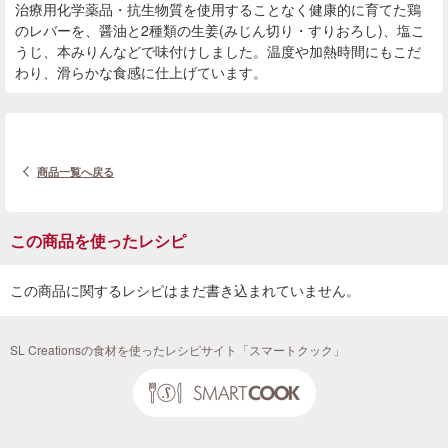
治療用化学薬品・抗生物質を使用することなく健康的に育てた鶏
のレバーを、醤油と2種類の生姜(みじん切り・すりおろし)、塩こ
うじ、本みりんなどで味付けしました。温度や加熱時間にもこだ
わり、滑らかな食感に仕上げています。
商品一覧へ戻る
この商品を使ったレシピ
この商品に関するレシピはまだ書き込まれていません。
SL Creationsの食材を使ったレシピサイト「スマートクック」