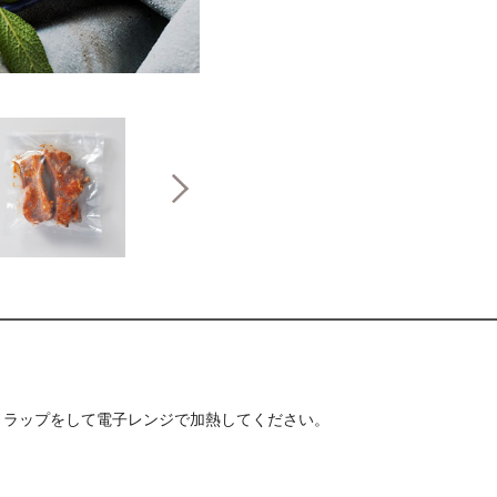
、ラップをして電子レンジで加熱してください。