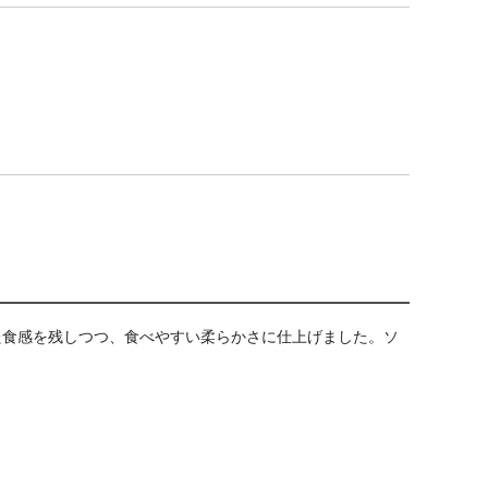
た食感を残しつつ、食べやすい柔らかさに仕上げました。ソ