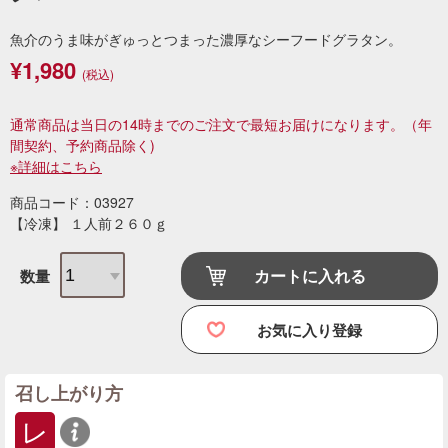
魚介のうま味がぎゅっとつまった濃厚なシーフードグラタン。
¥1,980
(税込)
通常商品は当日の14時までのご注文で最短お届けになります。
（年
間契約、予約商品除く)
※詳細はこちら
商品コード：03927
【冷凍】 １人前２６０ｇ
カートに入れる
数量
お気に入り登録
召し上がり方
レ