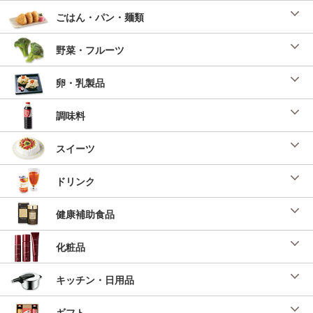
ごはん・パン・麺類
野菜・フルーツ
卵・乳製品
調味料
スイーツ
ドリンク
健康補助食品
化粧品
キッチン・日用品
ギフト