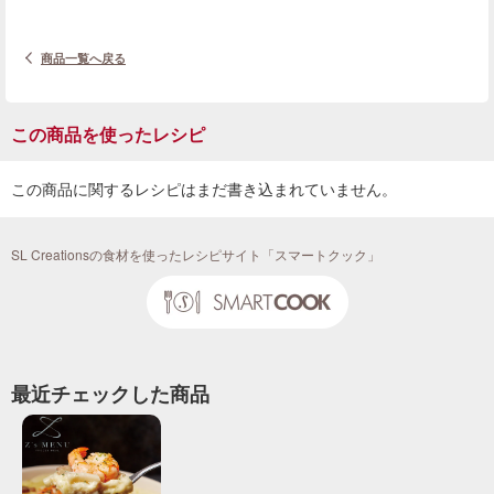
商品一覧へ戻る
この商品を使ったレシピ
この商品に関するレシピはまだ書き込まれていません。
SL Creationsの食材を使ったレシピサイト「スマートクック」
最近チェックした商品