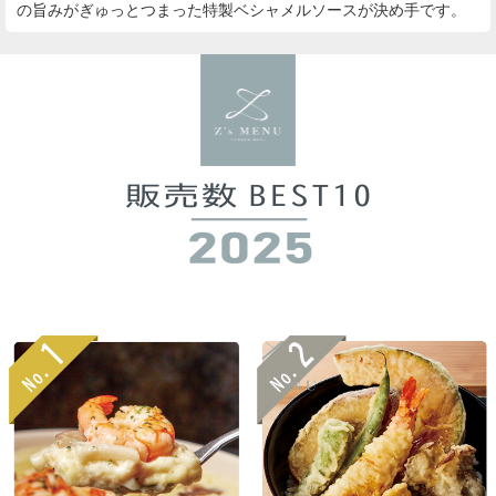
の旨みがぎゅっとつまった特製ベシャメルソースが決め手です。