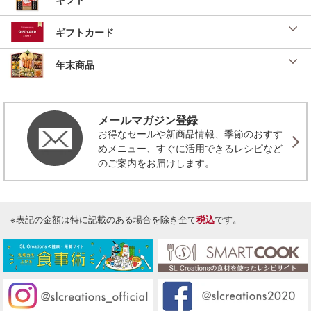
ギフトカード
年末商品
メールマガジン登録
お得なセールや新商品情報、季節のおすす
めメニュー、すぐに活用できるレシピなど
のご案内をお届けします。
※表記の金額は特に記載のある場合を除き全て
税込
です。