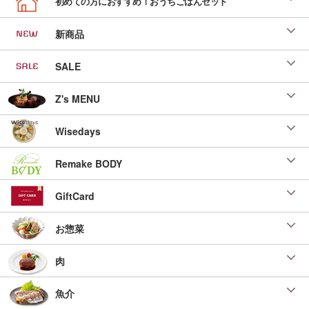
初めての方におすすめ！おうちごはんセット
新商品
SALE
Z's MENU
Wisedays
Remake BODY
GiftCard
お惣菜
肉
魚介