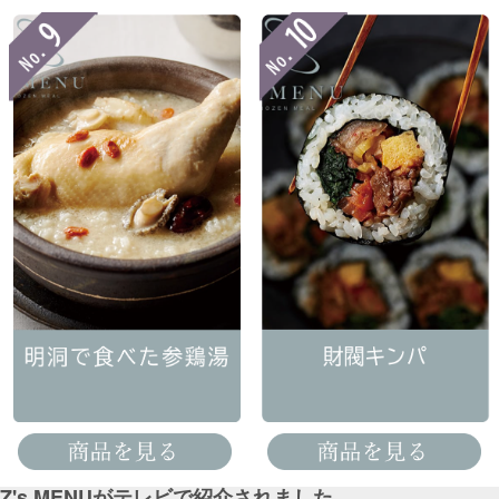
Z's MENUがテレビで紹介されました。