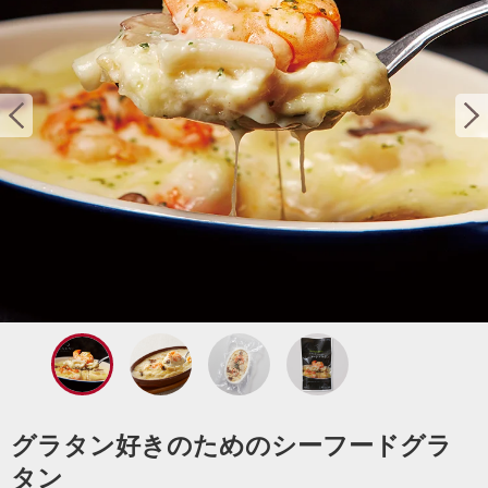
グラタン好きのためのシーフードグラ
タン