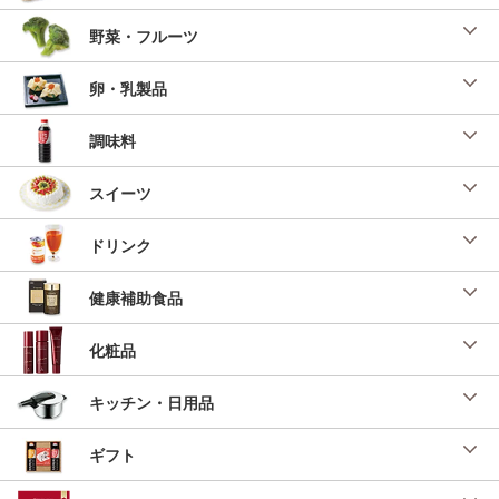
野菜・フルーツ
卵・乳製品
調味料
スイーツ
ドリンク
健康補助食品
化粧品
キッチン・日用品
ギフト