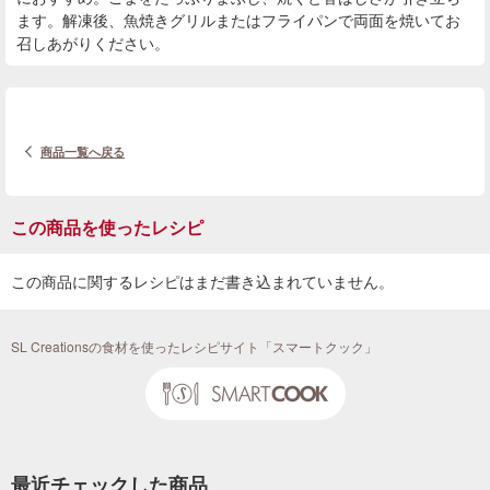
ます。解凍後、魚焼きグリルまたはフライパンで両面を焼いてお
召しあがりください。
商品一覧へ戻る
この商品を使ったレシピ
この商品に関するレシピはまだ書き込まれていません。
SL Creationsの食材を使ったレシピサイト「スマートクック」
最近チェックした商品