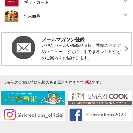
ギフトカード
年末商品
メールマガジン登録
お得なセールや新商品情報、季節のおすす
めメニュー、すぐに活用できるレシピなど
のご案内をお届けします。
※表記の金額は特に記載のある場合を除き全て
税込
です。