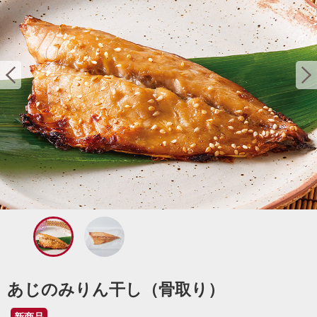
あじのみりん干し（骨取り）
新商品