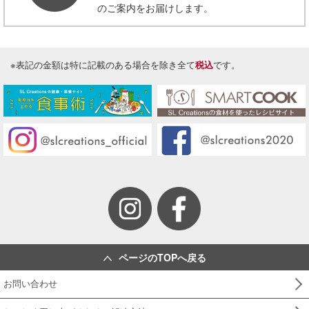
のご案内をお届けします。
※表記の金額は特に記載のある場合を除き全て
税込
です。
ページのTOPへ戻る
お問い合わせ