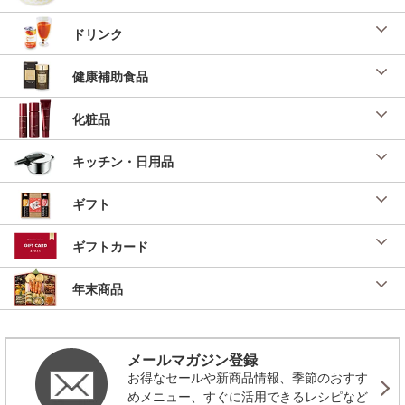
ドリンク
健康補助食品
化粧品
キッチン・日用品
ギフト
ギフトカード
年末商品
メールマガジン登録
お得なセールや新商品情報、季節のおすす
めメニュー、すぐに活用できるレシピなど