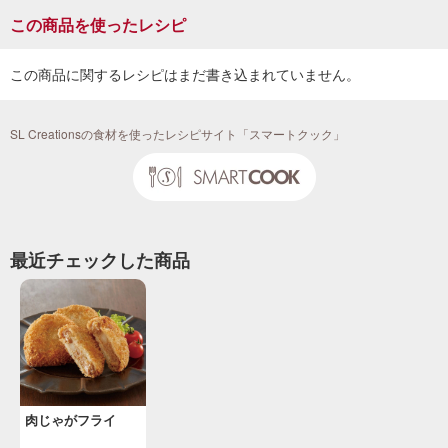
この商品を使ったレシピ
この商品に関するレシピはまだ書き込まれていません。
SL Creationsの食材を使ったレシピサイト「スマートクック」
最近チェックした商品
肉じゃがフライ