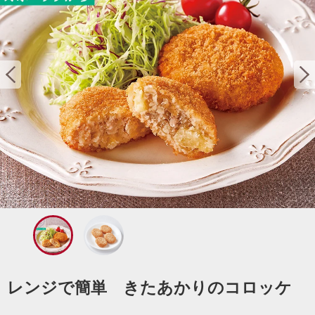
レンジで簡単 きたあかりのコロッケ