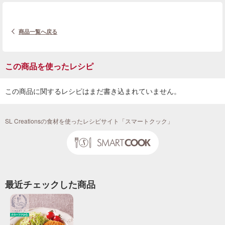
商品一覧へ戻る
この商品を使ったレシピ
この商品に関するレシピはまだ書き込まれていません。
SL Creationsの食材を使ったレシピサイト「スマートクック」
最近チェックした商品