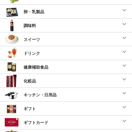
卵・乳製品
調味料
スイーツ
ドリンク
健康補助食品
化粧品
キッチン・日用品
ギフト
ギフトカード