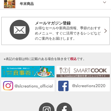
年末商品
メールマガジン登録
お得なセールや新商品情報、季節のおすす
めメニュー、すぐに活用できるレシピなど
のご案内をお届けします。
※表記の金額は特に記載のある場合を除き全て
税込
です。