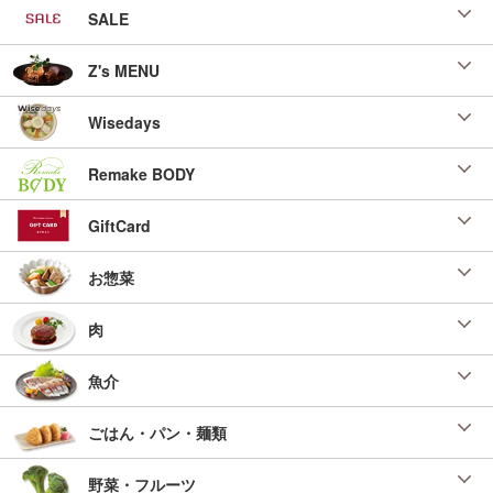
SALE
Z's MENU
Wisedays
Remake BODY
GiftCard
お惣菜
肉
魚介
ごはん・パン・麺類
野菜・フルーツ