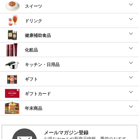
スイーツ
ドリンク
健康補助食品
化粧品
キッチン・日用品
ギフト
ギフトカード
年末商品
メールマガジン登録
お得なセールや新商品情報、季節のおすす