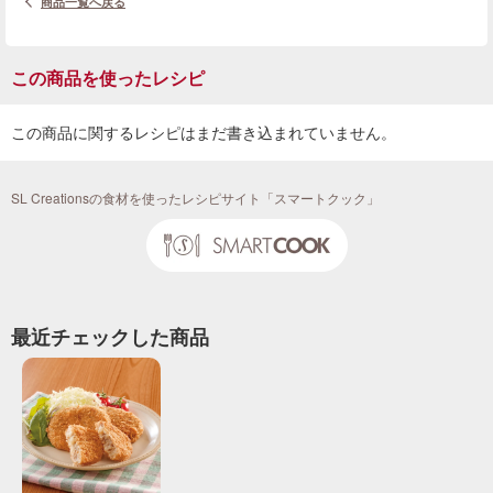
商品一覧へ戻る
この商品を使ったレシピ
この商品に関するレシピはまだ書き込まれていません。
SL Creationsの食材を使ったレシピサイト「スマートクック」
最近チェックした商品