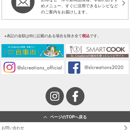
めメニュー、すぐに活用できるレシピなど
のご案内をお届けします。
※表記の金額は特に記載のある場合を除き全て
税込
です。
ページのTOPへ戻る
お問い合わせ