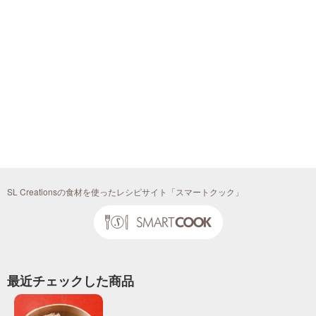
SL Creationsの食材を使ったレシピサイト「スマートクック」
最近チェックした商品