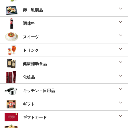
卵・乳製品
調味料
スイーツ
ドリンク
健康補助食品
化粧品
キッチン・日用品
ギフト
ギフトカード