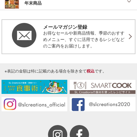
年末商品
メールマガジン登録
お得なセールや新商品情報、季節のおすす
めメニュー、すぐに活用できるレシピなど
のご案内をお届けします。
※表記の金額は特に記載のある場合を除き全て
税込
です。